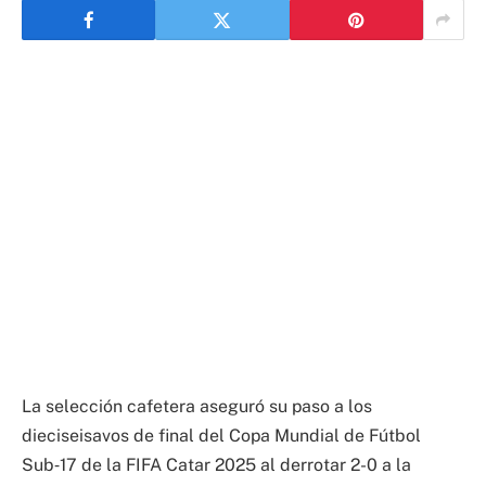
La selección cafetera aseguró su paso a los
dieciseisavos de final del Copa Mundial de Fútbol
Sub‑17 de la FIFA Catar 2025 al derrotar 2-0 a la