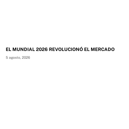
EL MUNDIAL 2026 REVOLUCIONÓ EL MERCADO
5 agosto, 2026