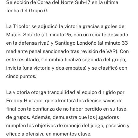
Selección de Corea del Norte Sub‑17 en la última
fecha del Grupo G.
La Tricolor se adjudicó la victoria gracias a goles de
Miguel Solarte (al minuto 25, con un remate desviado
en la defensa rival) y Santiago Londoño (al minuto 33
mediante penal sancionado tras revisión de VAR). Con
este resultado, Colombia finalizó segunda del grupo,
invicta (una victoria y dos empates) y se clasificó con
cinco puntos.
La victoria otorga tranquilidad al equipo dirigido por
Freddy Hurtado, que afrontará los dieciseisavos de
final con la confianza de no haber perdido en su fase
de grupos. Además, demuestra que los jugadores
cumplen los objetivos de manejo del juego, posesión y
eficacia ofensiva en momentos clave.