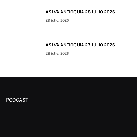
ASI VA ANTIOQUIA 28 JULIO 2026
29 julio, 2026
ASI VA ANTIOQUIA 27 JULIO 2026
28 julio, 2026
PODCAST