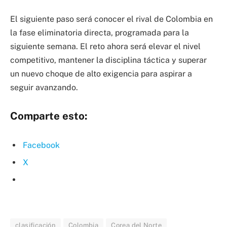
El siguiente paso será conocer el rival de Colombia en
la fase eliminatoria directa, programada para la
siguiente semana. El reto ahora será elevar el nivel
competitivo, mantener la disciplina táctica y superar
un nuevo choque de alto exigencia para aspirar a
seguir avanzando.
Comparte esto:
Facebook
X
clasificación
Colombia
Corea del Norte