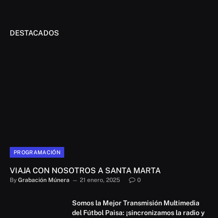
DESTACADOS
PROGRAMACIÓN
VIAJA CON NOSOTROS A SANTA MARTA
By
Grabación Múnera
21 enero, 2025
0
Somos la Mejor Transmisión Multimedia
del Fútbol Paisa: ¡sincronizamos la radio y