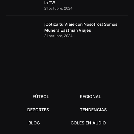
la TV!
21 octubre, 2024
¡Cotiza tu Viaje con Nosotros! Somos
Múnera Eastman Viajes
21 octubre, 2024
FÚTBOL
REGIONAL
DEPORTES
TENDENCIAS
BLOG
GOLES EN AUDIO