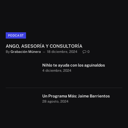
PODCAST
ANGO, ASESORÍA Y CONSULTORÍA
By
Grabación Múnera
18 diciembre, 2024
0
Nihlo te ayuda con los aguinaldos
4 diciembre, 2024
Un Programa Más: Jaime Barrientos
28 agosto, 2024