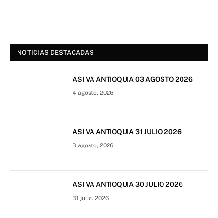
NOTICIAS DESTACADAS
ASI VA ANTIOQUIA 03 AGOSTO 2026
4 agosto, 2026
ASI VA ANTIOQUIA 31 JULIO 2026
3 agosto, 2026
ASI VA ANTIOQUIA 30 JULIO 2026
31 julio, 2026