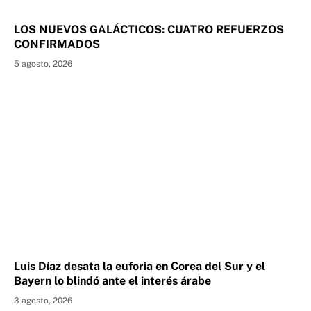
LOS NUEVOS GALÁCTICOS: CUATRO REFUERZOS
CONFIRMADOS
5 agosto, 2026
Luis Díaz desata la euforia en Corea del Sur y el
Bayern lo blindó ante el interés árabe
3 agosto, 2026