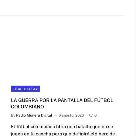
LIGA BETPLAY
LA GUERRA POR LA PANTALLA DEL FÚTBOL
COLOMBIANO
By
Radio Múnera Digital
6 agosto, 2026
0
El fútbol colombiano libra una batalla que no se
juega en la cancha pero que definirá eldinero de