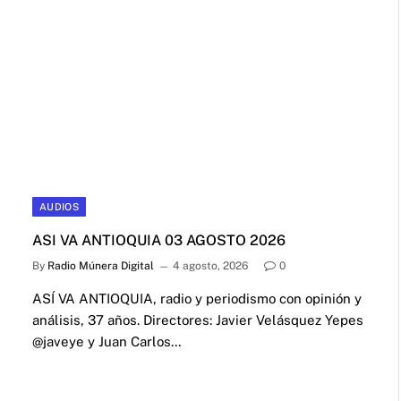
AUDIOS
ASI VA ANTIOQUIA 03 AGOSTO 2026
By
Radio Múnera Digital
4 agosto, 2026
0
ASÍ VA ANTIOQUIA, radio y periodismo con opinión y
análisis, 37 años. Directores: Javier Velásquez Yepes
@javeye y Juan Carlos…