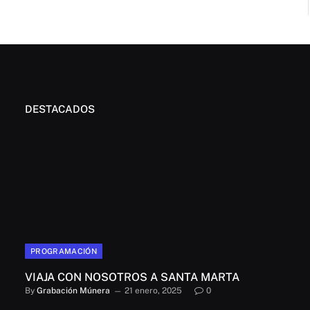
DESTACADOS
PROGRAMACIÓN
VIAJA CON NOSOTROS A SANTA MARTA
By
Grabación Múnera
21 enero, 2025
0