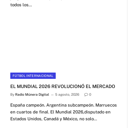
todos los…
FÚTBOL INTERNACIONAL
EL MUNDIAL 2026 REVOLUCIONÓ EL MERCADO
By
Radio Múnera Digital
5 agosto, 2026
0
España campeón. Argentina subcampeón. Marruecos
en cuartos de final. El Mundial 2026,disputado en
Estados Unidos, Canadá y México, no solo…