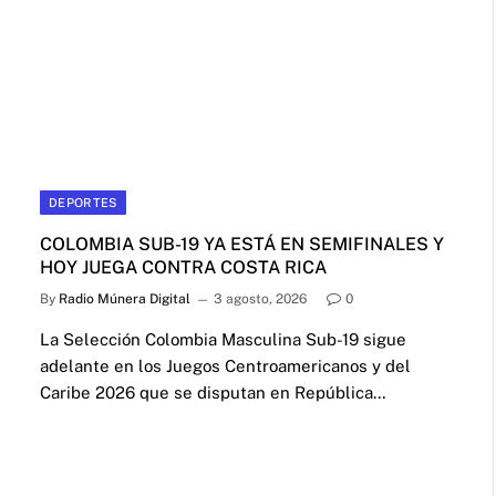
DEPORTES
COLOMBIA SUB-19 YA ESTÁ EN SEMIFINALES Y
HOY JUEGA CONTRA COSTA RICA
By
Radio Múnera Digital
3 agosto, 2026
0
La Selección Colombia Masculina Sub-19 sigue
adelante en los Juegos Centroamericanos y del
Caribe 2026 que se disputan en República…