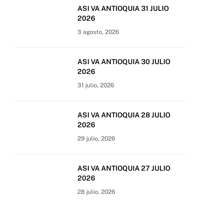
ASI VA ANTIOQUIA 31 JULIO
2026
3 agosto, 2026
ASI VA ANTIOQUIA 30 JULIO
2026
31 julio, 2026
ASI VA ANTIOQUIA 28 JULIO
2026
29 julio, 2026
ASI VA ANTIOQUIA 27 JULIO
2026
28 julio, 2026