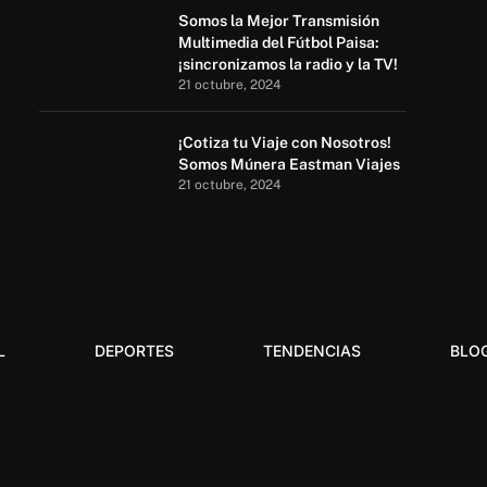
Somos la Mejor Transmisión
Multimedia del Fútbol Paisa:
¡sincronizamos la radio y la TV!
21 octubre, 2024
¡Cotiza tu Viaje con Nosotros!
Somos Múnera Eastman Viajes
21 octubre, 2024
L
DEPORTES
TENDENCIAS
BLO