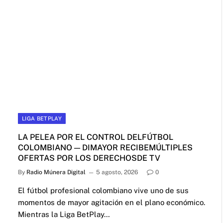
LIGA BETPLAY
LA PELEA POR EL CONTROL DELFÚTBOL
COLOMBIANO — DIMAYOR RECIBEMÚLTIPLES
OFERTAS POR LOS DERECHOSDE TV
By
Radio Múnera Digital
5 agosto, 2026
0
El fútbol profesional colombiano vive uno de sus
momentos de mayor agitación en el plano económico.
Mientras la Liga BetPlay…