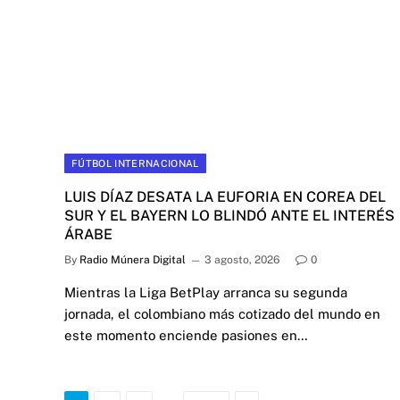
FÚTBOL INTERNACIONAL
LUIS DÍAZ DESATA LA EUFORIA EN COREA DEL
SUR Y EL BAYERN LO BLINDÓ ANTE EL INTERÉS
ÁRABE
By
Radio Múnera Digital
3 agosto, 2026
0
Mientras la Liga BetPlay arranca su segunda
jornada, el colombiano más cotizado del mundo en
este momento enciende pasiones en…