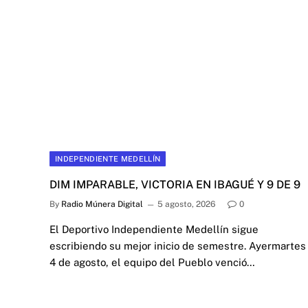
INDEPENDIENTE MEDELLÍN
DIM IMPARABLE, VICTORIA EN IBAGUÉ Y 9 DE 9
By
Radio Múnera Digital
5 agosto, 2026
0
El Deportivo Independiente Medellín sigue
escribiendo su mejor inicio de semestre. Ayermartes
4 de agosto, el equipo del Pueblo venció…