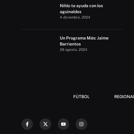
Nihlo te ayuda con los
aguinaldos
4 diciembre, 2024
Un Programa Más: Jaime
Barrientos
28 agosto, 2024
FÚTBOL
REGIONA