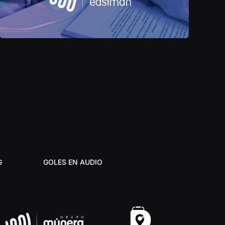
G
GOLES EN AUDIO