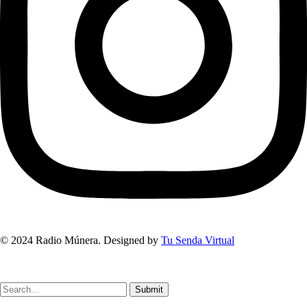
© 2024 Radio Múnera. Designed by
Tu Senda Virtual
Submit