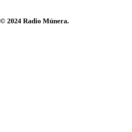
© 2024 Radio Múnera.