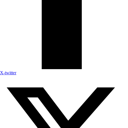
X-twitter