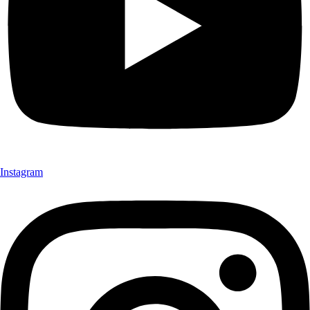
Instagram