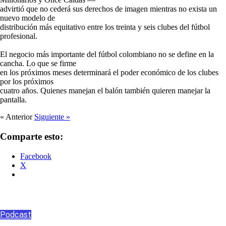
advirtió que no cederá sus derechos de imagen mientras no exista un
nuevo modelo de
distribución más equitativo entre los treinta y seis clubes del fútbol
profesional.
El negocio más importante del fútbol colombiano no se define en la
cancha. Lo que se firme
en los próximos meses determinará el poder económico de los clubes
por los próximos
cuatro años. Quienes manejan el balón también quieren manejar la
pantalla.
« Anterior
Siguiente »
Comparte esto:
Facebook
X
Podcast
Podcast