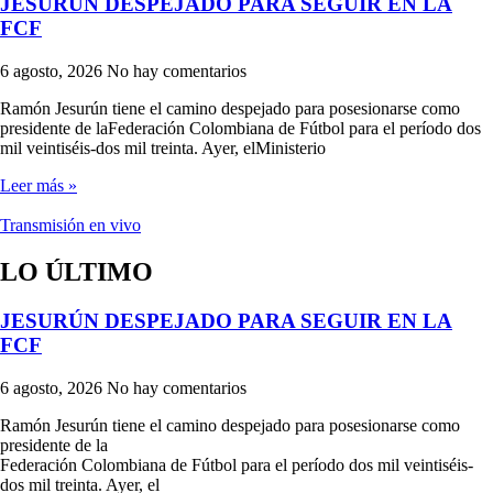
JESURÚN DESPEJADO PARA SEGUIR EN LA
FCF
6 agosto, 2026
No hay comentarios
Ramón Jesurún tiene el camino despejado para posesionarse como
presidente de laFederación Colombiana de Fútbol para el período dos
mil veintiséis-dos mil treinta. Ayer, elMinisterio
Leer más »
Transmisión en vivo
LO ÚLTIMO
JESURÚN DESPEJADO PARA SEGUIR EN LA
FCF
6 agosto, 2026
No hay comentarios
Ramón Jesurún tiene el camino despejado para posesionarse como
presidente de la
Federación Colombiana de Fútbol para el período dos mil veintiséis-
dos mil treinta. Ayer, el