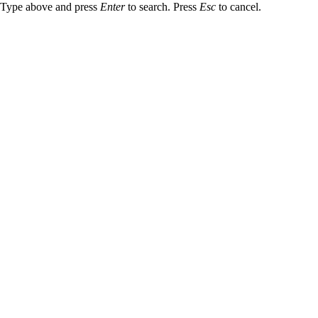
Type above and press
Enter
to search. Press
Esc
to cancel.