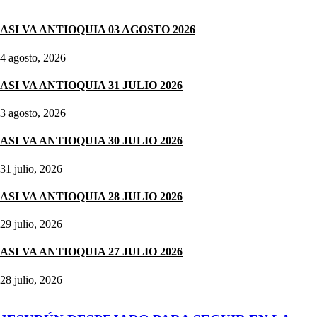
Noticias destacadas
ASI VA ANTIOQUIA 03 AGOSTO 2026
4 agosto, 2026
ASI VA ANTIOQUIA 31 JULIO 2026
3 agosto, 2026
ASI VA ANTIOQUIA 30 JULIO 2026
31 julio, 2026
ASI VA ANTIOQUIA 28 JULIO 2026
29 julio, 2026
ASI VA ANTIOQUIA 27 JULIO 2026
28 julio, 2026