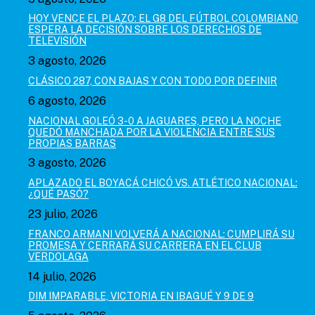
HOY VENCE EL PLAZO: EL G8 DEL FÚTBOL COLOMBIANO
ESPERA LA DECISIÓN SOBRE LOS DERECHOS DE
TELEVISIÓN
3 agosto, 2026
CLÁSICO 287, CON BAJAS Y CON TODO POR DEFINIR
6 agosto, 2026
NACIONAL GOLEÓ 3-0 A JAGUARES, PERO LA NOCHE
QUEDÓ MANCHADA POR LA VIOLENCIA ENTRE SUS
PROPIAS BARRAS
3 agosto, 2026
APLAZADO EL BOYACÁ CHICÓ VS. ATLÉTICO NACIONAL:
¿QUÉ PASÓ?
23 julio, 2026
FRANCO ARMANI VOLVERÁ A NACIONAL: CUMPLIRÁ SU
PROMESA Y CERRARÁ SU CARRERA EN EL CLUB
VERDOLAGA
14 julio, 2026
DIM IMPARABLE, VICTORIA EN IBAGUÉ Y 9 DE 9