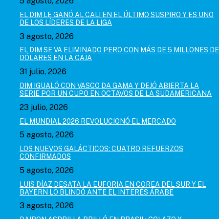
5 agosto, 2026
EL DIM LE GANÓ AL CALI EN EL ÚLTIMO SUSPIRO Y ES UNO
DE LOS LÍDERES DE LA LIGA
3 agosto, 2026
EL DIM SE VA ELIMINADO PERO CON MÁS DE 5 MILLONES DE
DÓLARES EN LA CAJA
31 julio, 2026
DIM IGUALÓ CON VASCO DA GAMA Y DEJÓ ABIERTA LA
SERIE POR UN CUPO EN OCTAVOS DE LA SUDAMERICANA
23 julio, 2026
EL MUNDIAL 2026 REVOLUCIONÓ EL MERCADO
5 agosto, 2026
LOS NUEVOS GALÁCTICOS: CUATRO REFUERZOS
CONFIRMADOS
5 agosto, 2026
LUIS DÍAZ DESATA LA EUFORIA EN COREA DEL SUR Y EL
BAYERN LO BLINDÓ ANTE EL INTERÉS ÁRABE
3 agosto, 2026