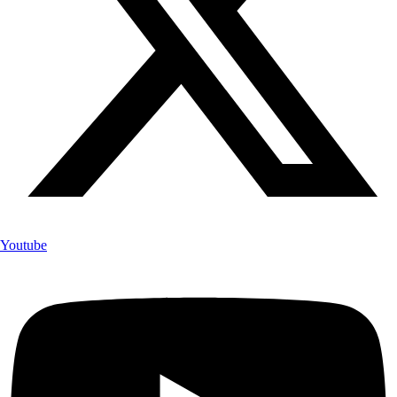
Youtube