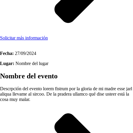
Solicitar más información
Fecha:
27/09/2024
Lugar:
Nombre del lugar
Nombre del evento
Descrpción del evento lorem fistrum por la gloria de mi madre esse jarl
aliqua llevame al sircoo. De la pradera ullamco qué dise usteer está la
cosa muy malar.