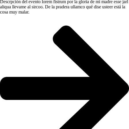
Descrpción del evento lorem fistrum por la gloria de mi madre esse jarl
aliqua llevame al sircoo. De la pradera ullamco qué dise usteer está la
cosa muy malar.