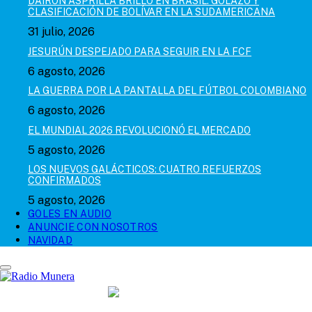
DAIRON ASPRILLA BRILLÓ EN BRASIL: GOLAZO Y
CLASIFICACIÓN DE BOLÍVAR EN LA SUDAMERICANA
31 julio, 2026
JESURÚN DESPEJADO PARA SEGUIR EN LA FCF
6 agosto, 2026
LA GUERRA POR LA PANTALLA DEL FÚTBOL COLOMBIANO
6 agosto, 2026
EL MUNDIAL 2026 REVOLUCIONÓ EL MERCADO
5 agosto, 2026
LOS NUEVOS GALÁCTICOS: CUATRO REFUERZOS
CONFIRMADOS
5 agosto, 2026
GOLES EN AUDIO
ANUNCIE CON NOSOTROS
NAVIDAD