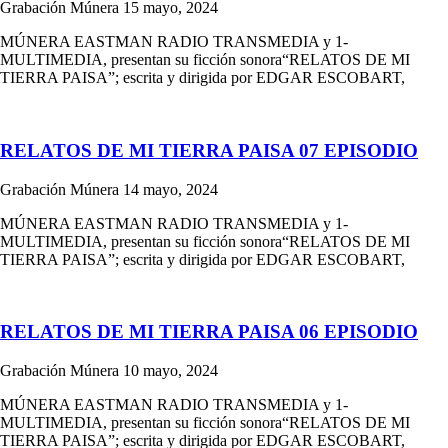
Grabación Múnera
15 mayo, 2024
MÚNERA EASTMAN RADIO TRANSMEDIA y 1-
MULTIMEDIA, presentan su ficción sonora“RELATOS DE MI
TIERRA PAISA”; escrita y dirigida por EDGAR ESCOBART,
RELATOS DE MI TIERRA PAISA 07 EPISODIO
Grabación Múnera
14 mayo, 2024
MÚNERA EASTMAN RADIO TRANSMEDIA y 1-
MULTIMEDIA, presentan su ficción sonora“RELATOS DE MI
TIERRA PAISA”; escrita y dirigida por EDGAR ESCOBART,
RELATOS DE MI TIERRA PAISA 06 EPISODIO
Grabación Múnera
10 mayo, 2024
MÚNERA EASTMAN RADIO TRANSMEDIA y 1-
MULTIMEDIA, presentan su ficción sonora“RELATOS DE MI
TIERRA PAISA”; escrita y dirigida por EDGAR ESCOBART,