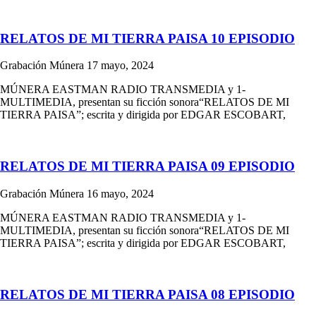
RELATOS DE MI TIERRA PAISA 10 EPISODIO
Grabación Múnera
17 mayo, 2024
MÚNERA EASTMAN RADIO TRANSMEDIA y 1-
MULTIMEDIA, presentan su ficción sonora“RELATOS DE MI
TIERRA PAISA”; escrita y dirigida por EDGAR ESCOBART,
RELATOS DE MI TIERRA PAISA 09 EPISODIO
Grabación Múnera
16 mayo, 2024
MÚNERA EASTMAN RADIO TRANSMEDIA y 1-
MULTIMEDIA, presentan su ficción sonora“RELATOS DE MI
TIERRA PAISA”; escrita y dirigida por EDGAR ESCOBART,
RELATOS DE MI TIERRA PAISA 08 EPISODIO