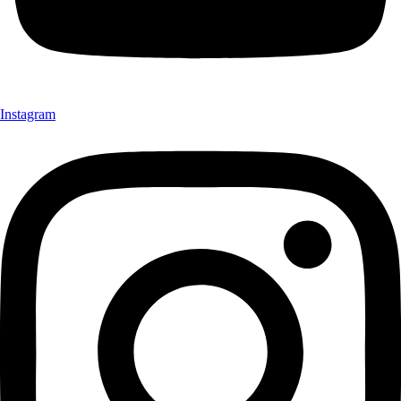
Instagram