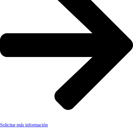
Solicitar más información