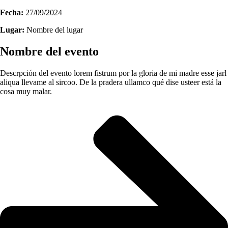
Fecha:
27/09/2024
Lugar:
Nombre del lugar
Nombre del evento
Descrpción del evento lorem fistrum por la gloria de mi madre esse jarl
aliqua llevame al sircoo. De la pradera ullamco qué dise usteer está la
cosa muy malar.