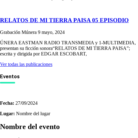
RELATOS DE MI TIERRA PAISA 05 EPISODIO
Grabación Múnera
9 mayo, 2024
ÚNERA EASTMAN RADIO TRANSMEDIA y 1-MULTIMEDIA,
presentan su ficción sonora“RELATOS DE MI TIERRA PAISA”;
escrita y dirigida por EDGAR ESCOBART,
Ver todas las publicaciones
Eventos
Fecha:
27/09/2024
Lugar:
Nombre del lugar
Nombre del evento