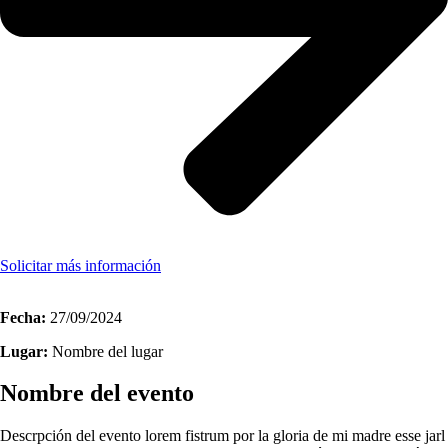
Solicitar más información
Fecha:
27/09/2024
Lugar:
Nombre del lugar
Nombre del evento
Descrpción del evento lorem fistrum por la gloria de mi madre esse jarl