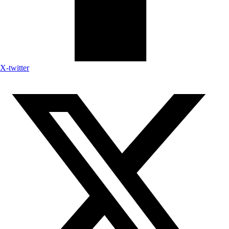
X-twitter