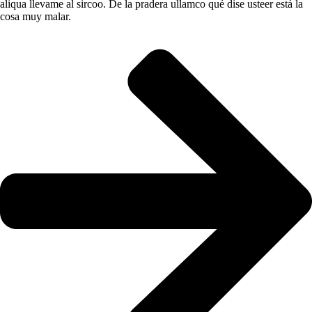
aliqua llevame al sircoo. De la pradera ullamco qué dise usteer está la
cosa muy malar.