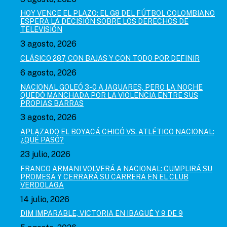
HOY VENCE EL PLAZO: EL G8 DEL FÚTBOL COLOMBIANO
ESPERA LA DECISIÓN SOBRE LOS DERECHOS DE
TELEVISIÓN
3 agosto, 2026
CLÁSICO 287, CON BAJAS Y CON TODO POR DEFINIR
6 agosto, 2026
NACIONAL GOLEÓ 3-0 A JAGUARES, PERO LA NOCHE
QUEDÓ MANCHADA POR LA VIOLENCIA ENTRE SUS
PROPIAS BARRAS
3 agosto, 2026
APLAZADO EL BOYACÁ CHICÓ VS. ATLÉTICO NACIONAL:
¿QUÉ PASÓ?
23 julio, 2026
FRANCO ARMANI VOLVERÁ A NACIONAL: CUMPLIRÁ SU
PROMESA Y CERRARÁ SU CARRERA EN EL CLUB
VERDOLAGA
14 julio, 2026
DIM IMPARABLE, VICTORIA EN IBAGUÉ Y 9 DE 9