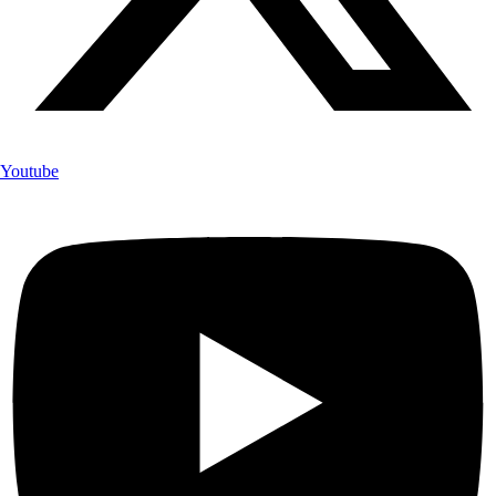
Youtube