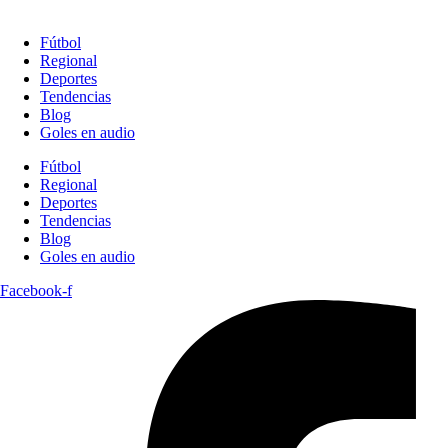
Fútbol
Regional
Deportes
Tendencias
Blog
Goles en audio
Fútbol
Regional
Deportes
Tendencias
Blog
Goles en audio
Facebook-f