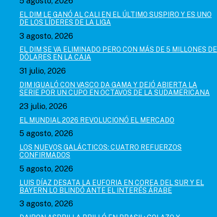
5 agosto, 2026
EL DIM LE GANÓ AL CALI EN EL ÚLTIMO SUSPIRO Y ES UNO
DE LOS LÍDERES DE LA LIGA
3 agosto, 2026
EL DIM SE VA ELIMINADO PERO CON MÁS DE 5 MILLONES DE
DÓLARES EN LA CAJA
31 julio, 2026
DIM IGUALÓ CON VASCO DA GAMA Y DEJÓ ABIERTA LA
SERIE POR UN CUPO EN OCTAVOS DE LA SUDAMERICANA
23 julio, 2026
EL MUNDIAL 2026 REVOLUCIONÓ EL MERCADO
5 agosto, 2026
LOS NUEVOS GALÁCTICOS: CUATRO REFUERZOS
CONFIRMADOS
5 agosto, 2026
LUIS DÍAZ DESATA LA EUFORIA EN COREA DEL SUR Y EL
BAYERN LO BLINDÓ ANTE EL INTERÉS ÁRABE
3 agosto, 2026