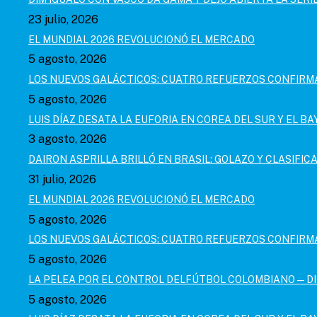
23 julio, 2026
EL MUNDIAL 2026 REVOLUCIONÓ EL MERCADO
5 agosto, 2026
LOS NUEVOS GALÁCTICOS: CUATRO REFUERZOS CONFIR
5 agosto, 2026
LUIS DÍAZ DESATA LA EUFORIA EN COREA DEL SUR Y EL B
3 agosto, 2026
DAIRON ASPRILLA BRILLÓ EN BRASIL: GOLAZO Y CLASIFI
31 julio, 2026
EL MUNDIAL 2026 REVOLUCIONÓ EL MERCADO
5 agosto, 2026
LOS NUEVOS GALÁCTICOS: CUATRO REFUERZOS CONFIR
5 agosto, 2026
LA PELEA POR EL CONTROL DELFÚTBOL COLOMBIANO — D
5 agosto, 2026