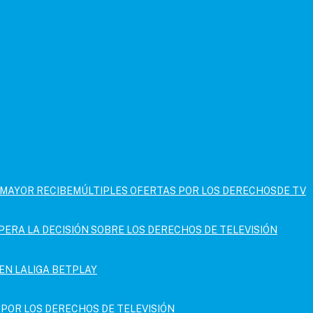
IMAYOR RECIBEMÚLTIPLES OFERTAS POR LOS DERECHOSDE TV
PERA LA DECISIÓN SOBRE LOS DERECHOS DE TELEVISIÓN
EN LALIGA BETPLAY
POR LOS DERECHOS DE TELEVISIÓN