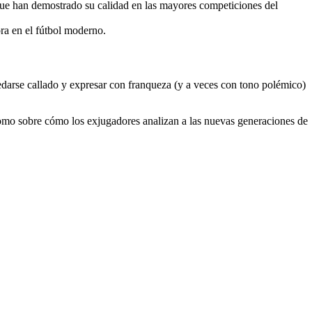
ue han demostrado su calidad en las mayores competiciones del
ra en el fútbol moderno.
edarse callado y expresar con franqueza (y a veces con tono polémico)
como sobre cómo los exjugadores analizan a las nuevas generaciones de