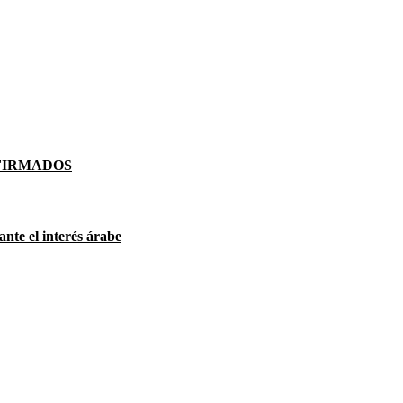
FIRMADOS
ante el interés árabe