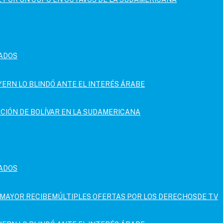
MADOS
AYERN LO BLINDÓ ANTE EL INTERÉS ÁRABE
CACIÓN DE BOLÍVAR EN LA SUDAMERICANA
MADOS
IMAYOR RECIBEMÚLTIPLES OFERTAS POR LOS DERECHOSDE TV