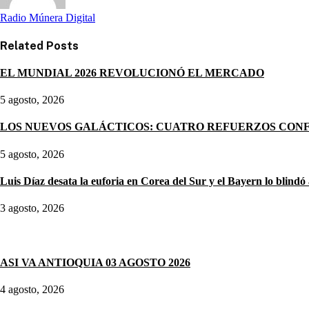
Radio Múnera Digital
Related
Posts
EL MUNDIAL 2026 REVOLUCIONÓ EL MERCADO
5 agosto, 2026
LOS NUEVOS GALÁCTICOS: CUATRO REFUERZOS CON
5 agosto, 2026
Luis Díaz desata la euforia en Corea del Sur y el Bayern lo blindó 
3 agosto, 2026
Noticias destacadas
ASI VA ANTIOQUIA 03 AGOSTO 2026
4 agosto, 2026