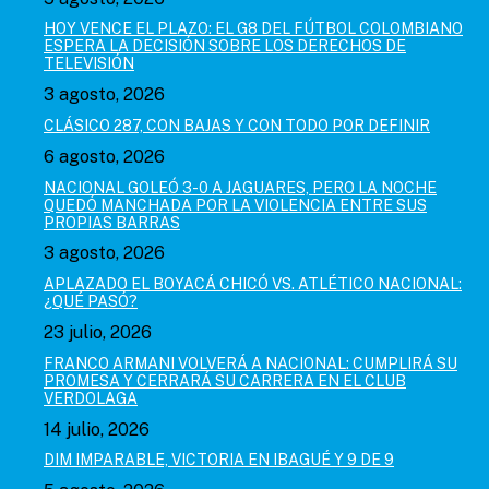
HOY VENCE EL PLAZO: EL G8 DEL FÚTBOL COLOMBIANO
ESPERA LA DECISIÓN SOBRE LOS DERECHOS DE
TELEVISIÓN
3 agosto, 2026
CLÁSICO 287, CON BAJAS Y CON TODO POR DEFINIR
6 agosto, 2026
NACIONAL GOLEÓ 3-0 A JAGUARES, PERO LA NOCHE
QUEDÓ MANCHADA POR LA VIOLENCIA ENTRE SUS
PROPIAS BARRAS
3 agosto, 2026
APLAZADO EL BOYACÁ CHICÓ VS. ATLÉTICO NACIONAL:
¿QUÉ PASÓ?
23 julio, 2026
FRANCO ARMANI VOLVERÁ A NACIONAL: CUMPLIRÁ SU
PROMESA Y CERRARÁ SU CARRERA EN EL CLUB
VERDOLAGA
14 julio, 2026
DIM IMPARABLE, VICTORIA EN IBAGUÉ Y 9 DE 9