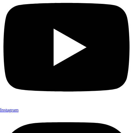
Instagram