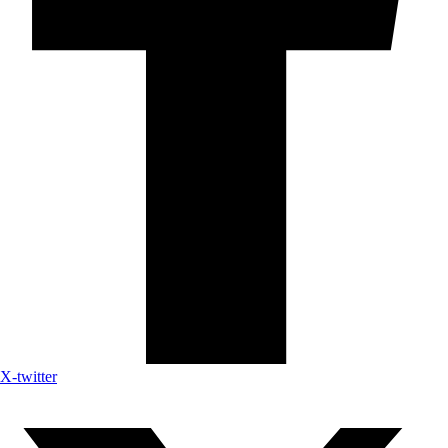
X-twitter