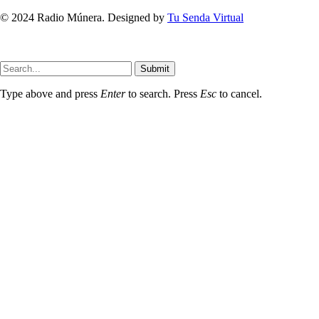
© 2024 Radio Múnera. Designed by
Tu Senda Virtual
Submit
Type above and press
Enter
to search. Press
Esc
to cancel.