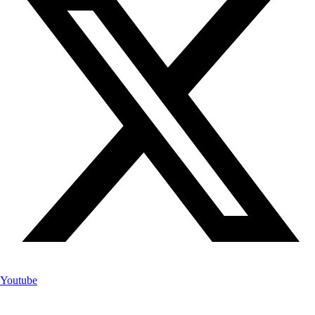
Youtube