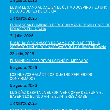
5 agosto, 2026
EL DIM LE GANÓ AL CALI EN EL ÚLTIMO SUSPIRO Y ES UNO
DE LOS LÍDERES DE LA LIGA
3 agosto, 2026
EL DIM SE VA ELIMINADO PERO CON MÁS DE 5 MILLONES DE
DÓLARES EN LA CAJA
31 julio, 2026
DIM IGUALÓ CON VASCO DA GAMA Y DEJÓ ABIERTA LA
SERIE POR UN CUPO EN OCTAVOS DE LA SUDAMERICANA
23 julio, 2026
EL MUNDIAL 2026 REVOLUCIONÓ EL MERCADO
5 agosto, 2026
LOS NUEVOS GALÁCTICOS: CUATRO REFUERZOS
CONFIRMADOS
5 agosto, 2026
LUIS DÍAZ DESATA LA EUFORIA EN COREA DEL SUR Y EL
BAYERN LO BLINDÓ ANTE EL INTERÉS ÁRABE
3 agosto, 2026