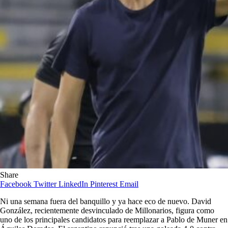
Share
Facebook
Twitter
LinkedIn
Pinterest
Email
Ni una semana fuera del banquillo y ya hace eco de nuevo. David
González, recientemente desvinculado de Millonarios, figura como
uno de los principales candidatos para reemplazar a Pablo de Muner en