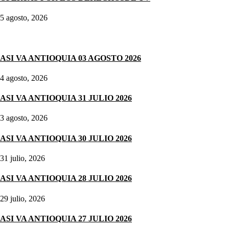
5 agosto, 2026
Noticias destacadas
ASI VA ANTIOQUIA 03 AGOSTO 2026
4 agosto, 2026
ASI VA ANTIOQUIA 31 JULIO 2026
3 agosto, 2026
ASI VA ANTIOQUIA 30 JULIO 2026
31 julio, 2026
ASI VA ANTIOQUIA 28 JULIO 2026
29 julio, 2026
ASI VA ANTIOQUIA 27 JULIO 2026