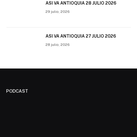
ASI VA ANTIOQUIA 28 JULIO 2026
29 julio, 2026
ASI VA ANTIOQUIA 27 JULIO 2026
28 julio, 2026
PODCAST