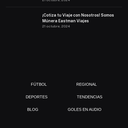
¡Cotiza tu Viaje con Nosotros! Somos
Múnera Eastman Viajes
21 octubre, 2024
FÚTBOL
REGIONAL
DEPORTES
TENDENCIAS
BLOG
GOLES EN AUDIO