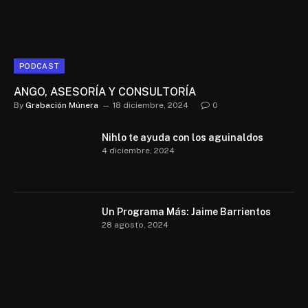
PODCAST
ANGO, ASESORÍA Y CONSULTORÍA
By
Grabación Múnera
18 diciembre, 2024
0
Nihlo te ayuda con los aguinaldos
4 diciembre, 2024
Un Programa Más: Jaime Barrientos
28 agosto, 2024