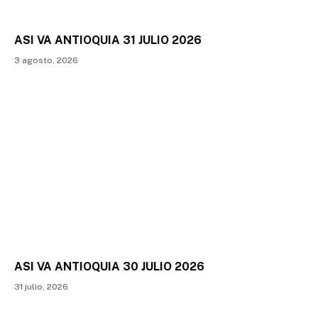
ASI VA ANTIOQUIA 31 JULIO 2026
3 agosto, 2026
ASI VA ANTIOQUIA 30 JULIO 2026
31 julio, 2026