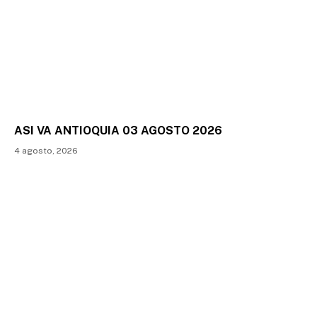
ASI VA ANTIOQUIA 03 AGOSTO 2026
4 agosto, 2026