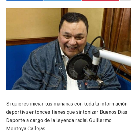
Si quieres iniciar tus mañanas con toda la información
deportiva entonces tienes que sintonizar Buenos Días
Deporte a cargo de la leyenda radial Guillermo
Montoya Callejas.