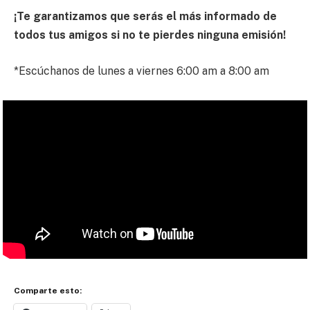
¡Te garantizamos que serás el más informado de
todos tus amigos si no te pierdes ninguna emisión!
*Escúchanos de lunes a viernes 6:00 am a 8:00 am
Comparte esto: