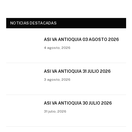
NOTICIAS DESTACADAS
ASI VA ANTIOQUIA 03 AGOSTO 2026
4 agosto, 2026
ASI VA ANTIOQUIA 31 JULIO 2026
3 agosto, 2026
ASI VA ANTIOQUIA 30 JULIO 2026
31 julio, 2026