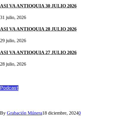
ASI VA ANTIOQUIA 30 JULIO 2026
31 julio, 2026
ASI VA ANTIOQUIA 28 JULIO 2026
29 julio, 2026
ASI VA ANTIOQUIA 27 JULIO 2026
28 julio, 2026
Podcast
Podcast
ANGO, ASESORÍA Y CONSULTORÍA
By
Grabación Múnera
18 diciembre, 2024
0
Nihlo te ayuda con los aguinaldos