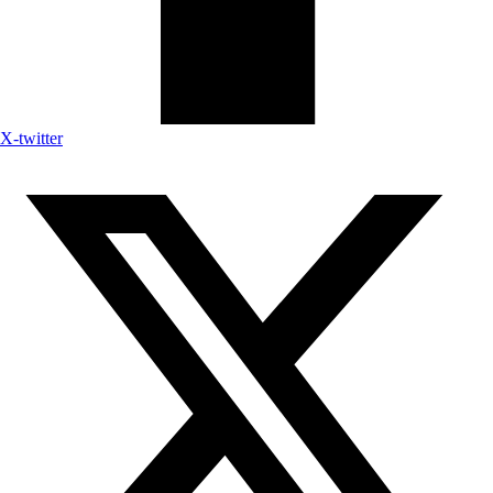
X-twitter