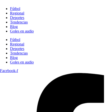
Fútbol
Regional
Deportes
Tendencias
Blog
Goles en audio
Fútbol
Regional
Deportes
Tendencias
Blog
Goles en audio
Facebook-f