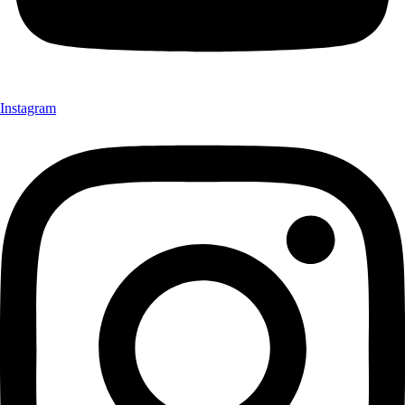
Instagram