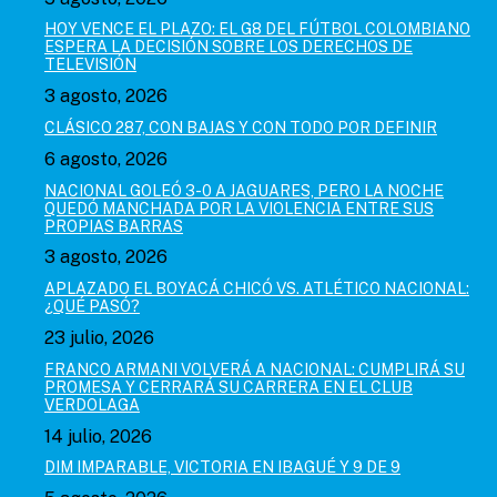
HOY VENCE EL PLAZO: EL G8 DEL FÚTBOL COLOMBIANO
ESPERA LA DECISIÓN SOBRE LOS DERECHOS DE
TELEVISIÓN
3 agosto, 2026
CLÁSICO 287, CON BAJAS Y CON TODO POR DEFINIR
6 agosto, 2026
NACIONAL GOLEÓ 3-0 A JAGUARES, PERO LA NOCHE
QUEDÓ MANCHADA POR LA VIOLENCIA ENTRE SUS
PROPIAS BARRAS
3 agosto, 2026
APLAZADO EL BOYACÁ CHICÓ VS. ATLÉTICO NACIONAL:
¿QUÉ PASÓ?
23 julio, 2026
FRANCO ARMANI VOLVERÁ A NACIONAL: CUMPLIRÁ SU
PROMESA Y CERRARÁ SU CARRERA EN EL CLUB
VERDOLAGA
14 julio, 2026
DIM IMPARABLE, VICTORIA EN IBAGUÉ Y 9 DE 9