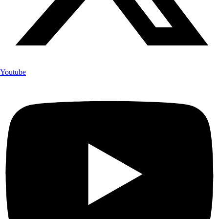
Youtube