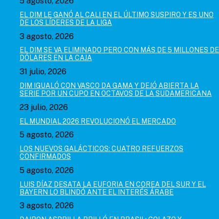
5 agosto, 2026
EL DIM LE GANÓ AL CALI EN EL ÚLTIMO SUSPIRO Y ES UNO
DE LOS LÍDERES DE LA LIGA
3 agosto, 2026
EL DIM SE VA ELIMINADO PERO CON MÁS DE 5 MILLONES DE
DÓLARES EN LA CAJA
31 julio, 2026
DIM IGUALÓ CON VASCO DA GAMA Y DEJÓ ABIERTA LA
SERIE POR UN CUPO EN OCTAVOS DE LA SUDAMERICANA
23 julio, 2026
EL MUNDIAL 2026 REVOLUCIONÓ EL MERCADO
5 agosto, 2026
LOS NUEVOS GALÁCTICOS: CUATRO REFUERZOS
CONFIRMADOS
5 agosto, 2026
LUIS DÍAZ DESATA LA EUFORIA EN COREA DEL SUR Y EL
BAYERN LO BLINDÓ ANTE EL INTERÉS ÁRABE
3 agosto, 2026