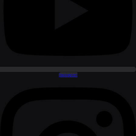
Instagram