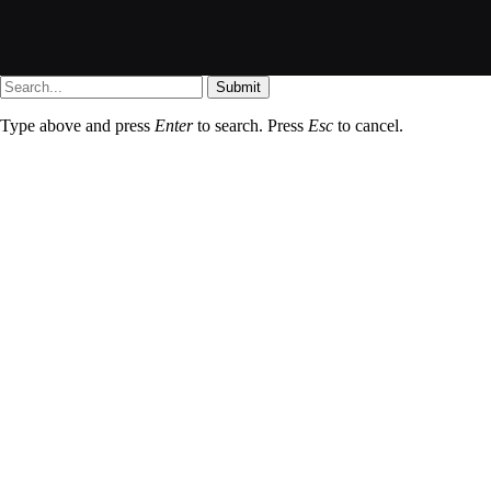
Submit
Type above and press
Enter
to search. Press
Esc
to cancel.