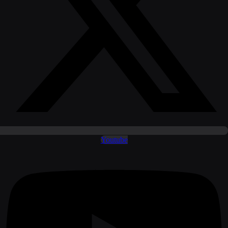
Youtube