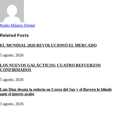
Radio Múnera Digital
Related
Posts
EL MUNDIAL 2026 REVOLUCIONÓ EL MERCADO
5 agosto, 2026
LOS NUEVOS GALÁCTICOS: CUATRO REFUERZOS
CONFIRMADOS
5 agosto, 2026
Luis Díaz desata la euforia en Corea del Sur y el Bayern lo blindó
ante el interés árabe
3 agosto, 2026