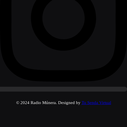
© 2024 Radio Múnera. Designed by
Tu Senda Virtual