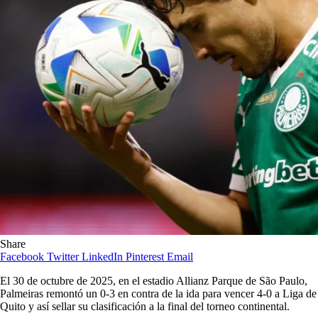
Share
Facebook
Twitter
LinkedIn
Pinterest
Email
El 30 de octubre de 2025, en el estadio Allianz Parque de São Paulo,
Palmeiras remontó un 0-3 en contra de la ida para vencer 4-0 a Liga de
Quito y así sellar su clasificación a la final del torneo continental.