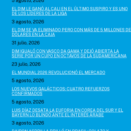
5 agosto, 2026
EL DIM LE GANÓ AL CALI EN EL ÚLTIMO SUSPIRO Y ES UNO
DE LOS LÍDERES DE LA LIGA
3 agosto, 2026
EL DIM SE VA ELIMINADO PERO CON MÁS DE 5 MILLONES DE
DÓLARES EN LA CAJA
31 julio, 2026
DIM IGUALÓ CON VASCO DA GAMA Y DEJÓ ABIERTA LA
SERIE POR UN CUPO EN OCTAVOS DE LA SUDAMERICANA
23 julio, 2026
EL MUNDIAL 2026 REVOLUCIONÓ EL MERCADO
5 agosto, 2026
LOS NUEVOS GALÁCTICOS: CUATRO REFUERZOS
CONFIRMADOS
5 agosto, 2026
LUIS DÍAZ DESATA LA EUFORIA EN COREA DEL SUR Y EL
BAYERN LO BLINDÓ ANTE EL INTERÉS ÁRABE
3 agosto, 2026