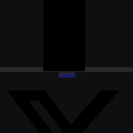
X-twitter