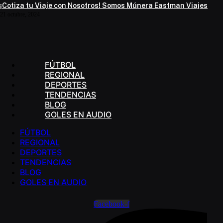
¡Cotiza tu Viaje con Nosotros! Somos Múnera Eastman Viajes
21 octubre, 2024
FÚTBOL
REGIONAL
DEPORTES
TENDENCIAS
BLOG
GOLES EN AUDIO
FÚTBOL
REGIONAL
DEPORTES
TENDENCIAS
BLOG
GOLES EN AUDIO
Facebook-f