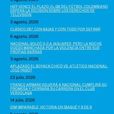
HOY VENCE EL PLAZO: EL G8 DEL FÚTBOL COLOMBIANO
ESPERA LA DECISIÓN SOBRE LOS DERECHOS DE
TELEVISIÓN
3 agosto, 2026
CLÁSICO 287, CON BAJAS Y CON TODO POR DEFINIR
6 agosto, 2026
NACIONAL GOLEÓ 3-0 A JAGUARES, PERO LA NOCHE
QUEDÓ MANCHADA POR LA VIOLENCIA ENTRE SUS
PROPIAS BARRAS
3 agosto, 2026
APLAZADO EL BOYACÁ CHICÓ VS. ATLÉTICO NACIONAL:
¿QUÉ PASÓ?
23 julio, 2026
FRANCO ARMANI VOLVERÁ A NACIONAL: CUMPLIRÁ SU
PROMESA Y CERRARÁ SU CARRERA EN EL CLUB
VERDOLAGA
14 julio, 2026
DIM IMPARABLE, VICTORIA EN IBAGUÉ Y 9 DE 9