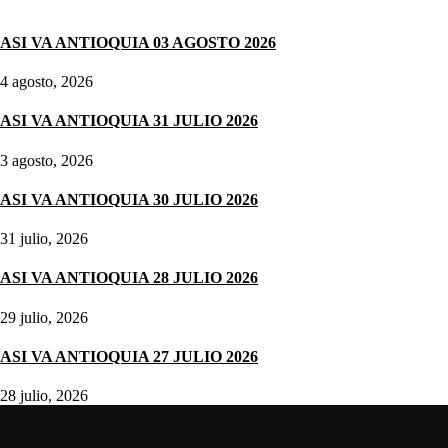
Noticias destacadas
ASI VA ANTIOQUIA 03 AGOSTO 2026
4 agosto, 2026
ASI VA ANTIOQUIA 31 JULIO 2026
3 agosto, 2026
ASI VA ANTIOQUIA 30 JULIO 2026
31 julio, 2026
ASI VA ANTIOQUIA 28 JULIO 2026
29 julio, 2026
ASI VA ANTIOQUIA 27 JULIO 2026
28 julio, 2026