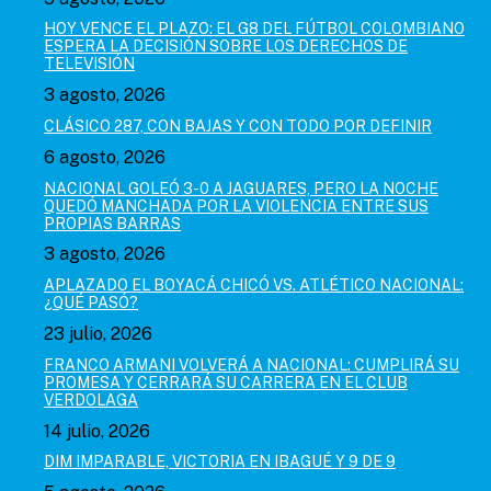
HOY VENCE EL PLAZO: EL G8 DEL FÚTBOL COLOMBIANO
ESPERA LA DECISIÓN SOBRE LOS DERECHOS DE
TELEVISIÓN
3 agosto, 2026
CLÁSICO 287, CON BAJAS Y CON TODO POR DEFINIR
6 agosto, 2026
NACIONAL GOLEÓ 3-0 A JAGUARES, PERO LA NOCHE
QUEDÓ MANCHADA POR LA VIOLENCIA ENTRE SUS
PROPIAS BARRAS
3 agosto, 2026
APLAZADO EL BOYACÁ CHICÓ VS. ATLÉTICO NACIONAL:
¿QUÉ PASÓ?
23 julio, 2026
FRANCO ARMANI VOLVERÁ A NACIONAL: CUMPLIRÁ SU
PROMESA Y CERRARÁ SU CARRERA EN EL CLUB
VERDOLAGA
14 julio, 2026
DIM IMPARABLE, VICTORIA EN IBAGUÉ Y 9 DE 9