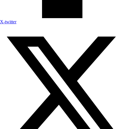
X-twitter