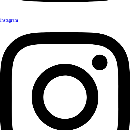
Instagram