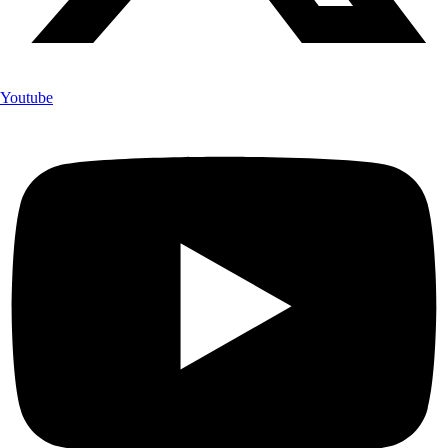
Youtube