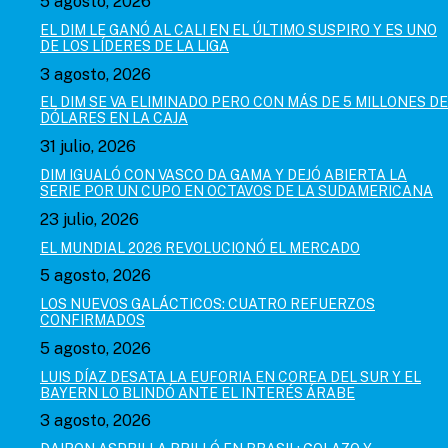
5 agosto, 2026
EL DIM LE GANÓ AL CALI EN EL ÚLTIMO SUSPIRO Y ES UNO
DE LOS LÍDERES DE LA LIGA
3 agosto, 2026
EL DIM SE VA ELIMINADO PERO CON MÁS DE 5 MILLONES DE
DÓLARES EN LA CAJA
31 julio, 2026
DIM IGUALÓ CON VASCO DA GAMA Y DEJÓ ABIERTA LA
SERIE POR UN CUPO EN OCTAVOS DE LA SUDAMERICANA
23 julio, 2026
EL MUNDIAL 2026 REVOLUCIONÓ EL MERCADO
5 agosto, 2026
LOS NUEVOS GALÁCTICOS: CUATRO REFUERZOS
CONFIRMADOS
5 agosto, 2026
LUIS DÍAZ DESATA LA EUFORIA EN COREA DEL SUR Y EL
BAYERN LO BLINDÓ ANTE EL INTERÉS ÁRABE
3 agosto, 2026