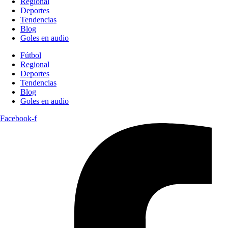
Regional
Deportes
Tendencias
Blog
Goles en audio
Fútbol
Regional
Deportes
Tendencias
Blog
Goles en audio
Facebook-f