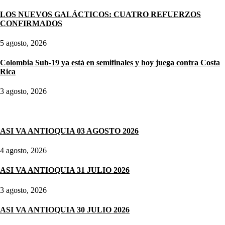
LOS NUEVOS GALÁCTICOS: CUATRO REFUERZOS
CONFIRMADOS
5 agosto, 2026
Colombia Sub-19 ya está en semifinales y hoy juega contra Costa
Rica
3 agosto, 2026
Noticias destacadas
ASI VA ANTIOQUIA 03 AGOSTO 2026
4 agosto, 2026
ASI VA ANTIOQUIA 31 JULIO 2026
3 agosto, 2026
ASI VA ANTIOQUIA 30 JULIO 2026