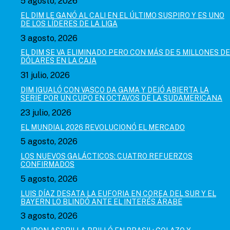
5 agosto, 2026
EL DIM LE GANÓ AL CALI EN EL ÚLTIMO SUSPIRO Y ES UNO
DE LOS LÍDERES DE LA LIGA
3 agosto, 2026
EL DIM SE VA ELIMINADO PERO CON MÁS DE 5 MILLONES DE
DÓLARES EN LA CAJA
31 julio, 2026
DIM IGUALÓ CON VASCO DA GAMA Y DEJÓ ABIERTA LA
SERIE POR UN CUPO EN OCTAVOS DE LA SUDAMERICANA
23 julio, 2026
EL MUNDIAL 2026 REVOLUCIONÓ EL MERCADO
5 agosto, 2026
LOS NUEVOS GALÁCTICOS: CUATRO REFUERZOS
CONFIRMADOS
5 agosto, 2026
LUIS DÍAZ DESATA LA EUFORIA EN COREA DEL SUR Y EL
BAYERN LO BLINDÓ ANTE EL INTERÉS ÁRABE
3 agosto, 2026