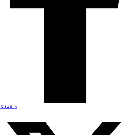
X-twitter