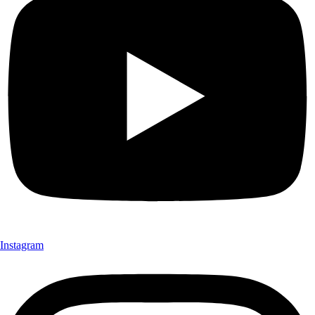
Instagram