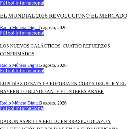
Fútbol Internacional
EL MUNDIAL 2026 REVOLUCIONÓ EL MERCADO
Radio Múnera Digital
5 agosto, 2026
Fútbol Internacional
LOS NUEVOS GALÁCTICOS: CUATRO REFUERZOS
CONFIRMADOS
Radio Múnera Digital
5 agosto, 2026
Fútbol Internacional
LUIS DÍAZ DESATA LA EUFORIA EN COREA DEL SUR Y EL
BAYERN LO BLINDÓ ANTE EL INTERÉS ÁRABE
Radio Múnera Digital
3 agosto, 2026
Fútbol Internacional
DAIRON ASPRILLA BRILLÓ EN BRASIL: GOLAZO Y