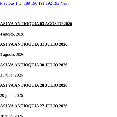
Previous
1
…
189
190
191
192
193
Next
Noticias destacadas
ASI VA ANTIOQUIA 03 AGOSTO 2026
4 agosto, 2026
ASI VA ANTIOQUIA 31 JULIO 2026
3 agosto, 2026
ASI VA ANTIOQUIA 30 JULIO 2026
31 julio, 2026
ASI VA ANTIOQUIA 28 JULIO 2026
29 julio, 2026
ASI VA ANTIOQUIA 27 JULIO 2026
28 julio, 2026