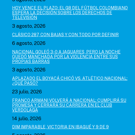
HOY VENCE EL PLAZO: EL G8 DEL FÚTBOL COLOMBIANO
ESPERA LA DECISIÓN SOBRE LOS DERECHOS DE
TELEVISIÓN
3 agosto, 2026
CLÁSICO 287, CON BAJAS Y CON TODO POR DEFINIR
6 agosto, 2026
NACIONAL GOLEÓ 3-0 A JAGUARES, PERO LA NOCHE
QUEDÓ MANCHADA POR LA VIOLENCIA ENTRE SUS
PROPIAS BARRAS
3 agosto, 2026
APLAZADO EL BOYACÁ CHICÓ VS. ATLÉTICO NACIONAL:
¿QUÉ PASÓ?
23 julio, 2026
FRANCO ARMANI VOLVERÁ A NACIONAL: CUMPLIRÁ SU
PROMESA Y CERRARÁ SU CARRERA EN EL CLUB
VERDOLAGA
14 julio, 2026
DIM IMPARABLE, VICTORIA EN IBAGUÉ Y 9 DE 9