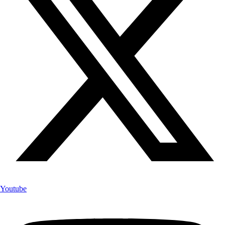
Youtube