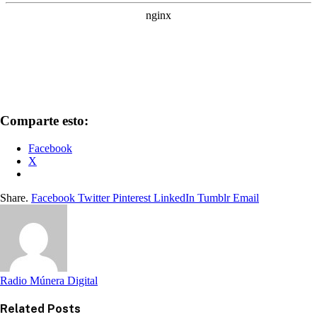
Comparte esto:
Facebook
X
Share.
Facebook
Twitter
Pinterest
LinkedIn
Tumblr
Email
Radio Múnera Digital
Related
Posts