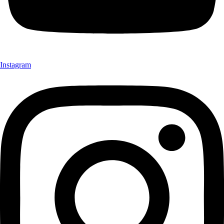
Instagram