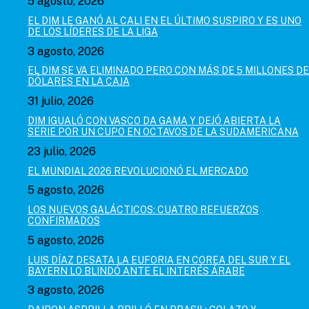
5 agosto, 2026
EL DIM LE GANÓ AL CALI EN EL ÚLTIMO SUSPIRO Y ES UNO
DE LOS LÍDERES DE LA LIGA
3 agosto, 2026
EL DIM SE VA ELIMINADO PERO CON MÁS DE 5 MILLONES DE
DÓLARES EN LA CAJA
31 julio, 2026
DIM IGUALÓ CON VASCO DA GAMA Y DEJÓ ABIERTA LA
SERIE POR UN CUPO EN OCTAVOS DE LA SUDAMERICANA
23 julio, 2026
EL MUNDIAL 2026 REVOLUCIONÓ EL MERCADO
5 agosto, 2026
LOS NUEVOS GALÁCTICOS: CUATRO REFUERZOS
CONFIRMADOS
5 agosto, 2026
LUIS DÍAZ DESATA LA EUFORIA EN COREA DEL SUR Y EL
BAYERN LO BLINDÓ ANTE EL INTERÉS ÁRABE
3 agosto, 2026