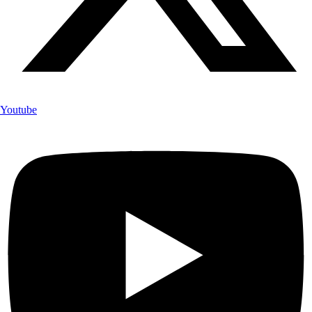
Youtube