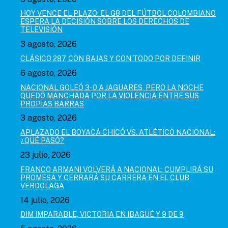
HOY VENCE EL PLAZO: EL G8 DEL FÚTBOL COLOMBIANO
ESPERA LA DECISIÓN SOBRE LOS DERECHOS DE
TELEVISIÓN
3 agosto, 2026
CLÁSICO 287, CON BAJAS Y CON TODO POR DEFINIR
6 agosto, 2026
NACIONAL GOLEÓ 3-0 A JAGUARES, PERO LA NOCHE
QUEDÓ MANCHADA POR LA VIOLENCIA ENTRE SUS
PROPIAS BARRAS
3 agosto, 2026
APLAZADO EL BOYACÁ CHICÓ VS. ATLÉTICO NACIONAL:
¿QUÉ PASÓ?
23 julio, 2026
FRANCO ARMANI VOLVERÁ A NACIONAL: CUMPLIRÁ SU
PROMESA Y CERRARÁ SU CARRERA EN EL CLUB
VERDOLAGA
14 julio, 2026
DIM IMPARABLE, VICTORIA EN IBAGUÉ Y 9 DE 9