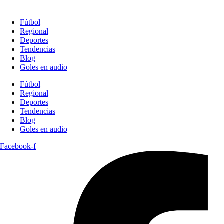
Fútbol
Regional
Deportes
Tendencias
Blog
Goles en audio
Fútbol
Regional
Deportes
Tendencias
Blog
Goles en audio
Facebook-f