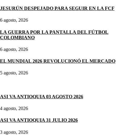
JESURÚN DESPEJADO PARA SEGUIR EN LA FCF
6 agosto, 2026
LA GUERRA POR LA PANTALLA DEL FÚTBOL
COLOMBIANO
6 agosto, 2026
EL MUNDIAL 2026 REVOLUCIONÓ EL MERCADO
5 agosto, 2026
Noticias destacadas
ASI VA ANTIOQUIA 03 AGOSTO 2026
4 agosto, 2026
ASI VA ANTIOQUIA 31 JULIO 2026
3 agosto, 2026