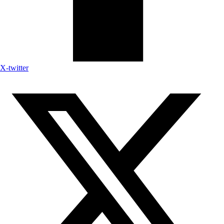
X-twitter