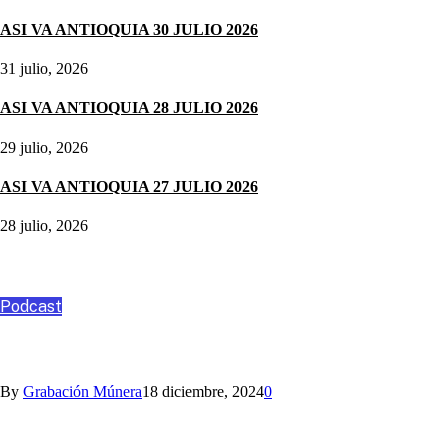
ASI VA ANTIOQUIA 30 JULIO 2026
31 julio, 2026
ASI VA ANTIOQUIA 28 JULIO 2026
29 julio, 2026
ASI VA ANTIOQUIA 27 JULIO 2026
28 julio, 2026
Podcast
Podcast
ANGO, ASESORÍA Y CONSULTORÍA
By
Grabación Múnera
18 diciembre, 2024
0
Nihlo te ayuda con los aguinaldos