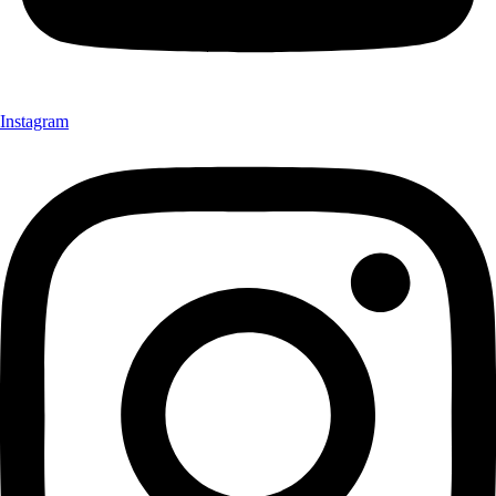
Instagram