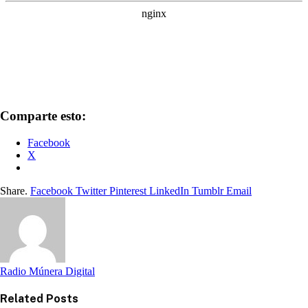
Comparte esto:
Facebook
X
Share.
Facebook
Twitter
Pinterest
LinkedIn
Tumblr
Email
Radio Múnera Digital
Related
Posts