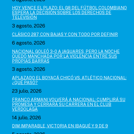
HOY VENCE EL PLAZO: EL G8 DEL FÚTBOL COLOMBIANO
ESPERA LA DECISIÓN SOBRE LOS DERECHOS DE
TELEVISIÓN
3 agosto, 2026
CLÁSICO 287, CON BAJAS Y CON TODO POR DEFINIR
6 agosto, 2026
NACIONAL GOLEÓ 3-0 A JAGUARES, PERO LA NOCHE
QUEDÓ MANCHADA POR LA VIOLENCIA ENTRE SUS
PROPIAS BARRAS
3 agosto, 2026
APLAZADO EL BOYACÁ CHICÓ VS. ATLÉTICO NACIONAL:
¿QUÉ PASÓ?
23 julio, 2026
FRANCO ARMANI VOLVERÁ A NACIONAL: CUMPLIRÁ SU
PROMESA Y CERRARÁ SU CARRERA EN EL CLUB
VERDOLAGA
14 julio, 2026
DIM IMPARABLE, VICTORIA EN IBAGUÉ Y 9 DE 9