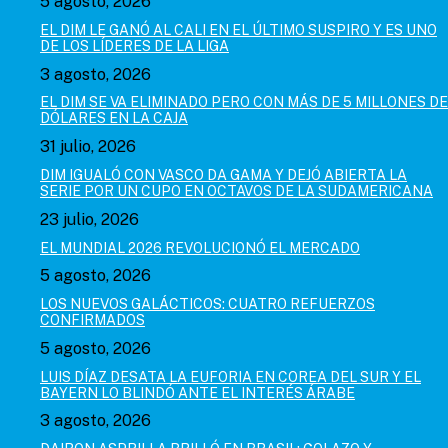
5 agosto, 2026
EL DIM LE GANÓ AL CALI EN EL ÚLTIMO SUSPIRO Y ES UNO
DE LOS LÍDERES DE LA LIGA
3 agosto, 2026
EL DIM SE VA ELIMINADO PERO CON MÁS DE 5 MILLONES DE
DÓLARES EN LA CAJA
31 julio, 2026
DIM IGUALÓ CON VASCO DA GAMA Y DEJÓ ABIERTA LA
SERIE POR UN CUPO EN OCTAVOS DE LA SUDAMERICANA
23 julio, 2026
EL MUNDIAL 2026 REVOLUCIONÓ EL MERCADO
5 agosto, 2026
LOS NUEVOS GALÁCTICOS: CUATRO REFUERZOS
CONFIRMADOS
5 agosto, 2026
LUIS DÍAZ DESATA LA EUFORIA EN COREA DEL SUR Y EL
BAYERN LO BLINDÓ ANTE EL INTERÉS ÁRABE
3 agosto, 2026