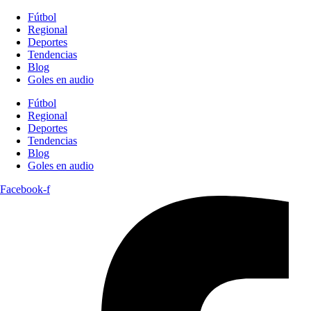
Fútbol
Regional
Deportes
Tendencias
Blog
Goles en audio
Fútbol
Regional
Deportes
Tendencias
Blog
Goles en audio
Facebook-f