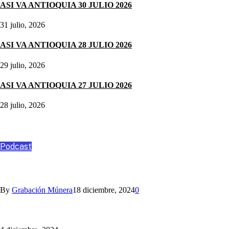
ASI VA ANTIOQUIA 30 JULIO 2026
31 julio, 2026
ASI VA ANTIOQUIA 28 JULIO 2026
29 julio, 2026
ASI VA ANTIOQUIA 27 JULIO 2026
28 julio, 2026
Podcast
Podcast
ANGO, ASESORÍA Y CONSULTORÍA
By
Grabación Múnera
18 diciembre, 2024
0
Nihlo te ayuda con los aguinaldos