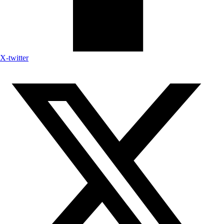
X-twitter