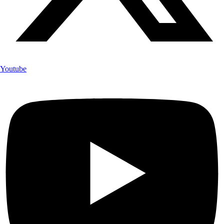
Youtube