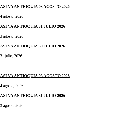
ASI VA ANTIOQUIA 03 AGOSTO 2026
4 agosto, 2026
ASI VA ANTIOQUIA 31 JULIO 2026
3 agosto, 2026
ASI VA ANTIOQUIA 30 JULIO 2026
31 julio, 2026
Noticias destacadas
ASI VA ANTIOQUIA 03 AGOSTO 2026
4 agosto, 2026
ASI VA ANTIOQUIA 31 JULIO 2026
3 agosto, 2026