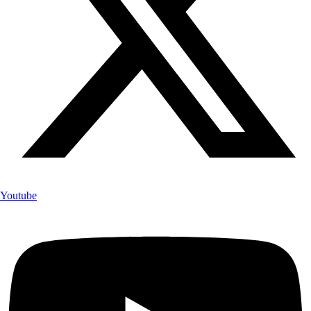
Youtube