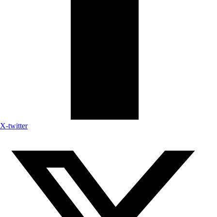
X-twitter