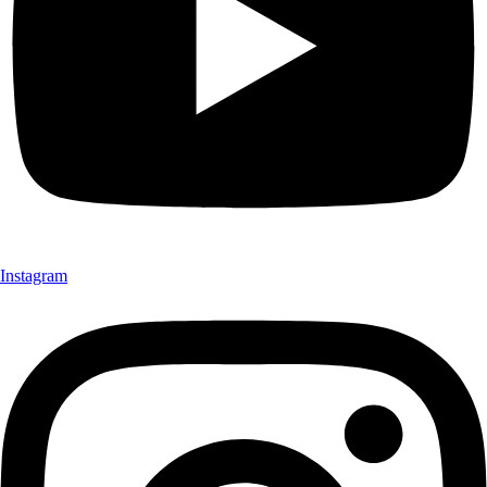
Instagram