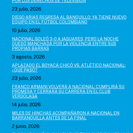
POR LOS DERECHOS DE TELEVISIÓN
23 julio, 2026
DIEGO ARIAS REGRESA AL BANQUILLO: YA TIENE NUEVO
EQUIPO EN EL FÚTBOL COLOMBIANO
10 julio, 2026
NACIONAL GOLEÓ 3-0 A JAGUARES, PERO LA NOCHE
QUEDÓ MANCHADA POR LA VIOLENCIA ENTRE SUS
PROPIAS BARRAS
3 agosto, 2026
APLAZADO EL BOYACÁ CHICÓ VS. ATLÉTICO NACIONAL:
¿QUÉ PASÓ?
23 julio, 2026
FRANCO ARMANI VOLVERÁ A NACIONAL: CUMPLIRÁ SU
PROMESA Y CERRARÁ SU CARRERA EN EL CLUB
VERDOLAGA
14 julio, 2026
MILES DE HINCHAS ACOMPAÑARON A NACIONAL EN
BARRANQUILLA ANTES DE LA FINAL
2 junio, 2026