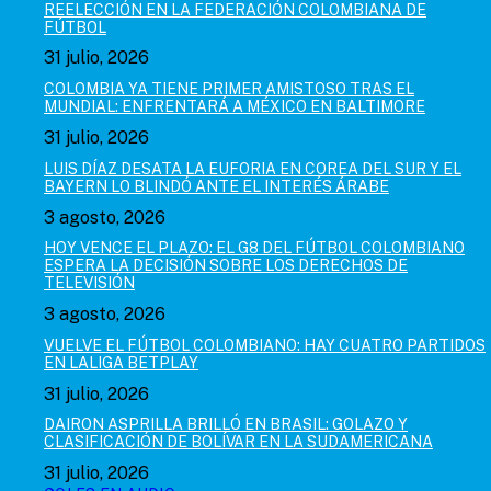
REELECCIÓN EN LA FEDERACIÓN COLOMBIANA DE
FÚTBOL
31 julio, 2026
COLOMBIA YA TIENE PRIMER AMISTOSO TRAS EL
MUNDIAL: ENFRENTARÁ A MÉXICO EN BALTIMORE
31 julio, 2026
LUIS DÍAZ DESATA LA EUFORIA EN COREA DEL SUR Y EL
BAYERN LO BLINDÓ ANTE EL INTERÉS ÁRABE
3 agosto, 2026
HOY VENCE EL PLAZO: EL G8 DEL FÚTBOL COLOMBIANO
ESPERA LA DECISIÓN SOBRE LOS DERECHOS DE
TELEVISIÓN
3 agosto, 2026
VUELVE EL FÚTBOL COLOMBIANO: HAY CUATRO PARTIDOS
EN LALIGA BETPLAY
31 julio, 2026
DAIRON ASPRILLA BRILLÓ EN BRASIL: GOLAZO Y
CLASIFICACIÓN DE BOLÍVAR EN LA SUDAMERICANA
31 julio, 2026