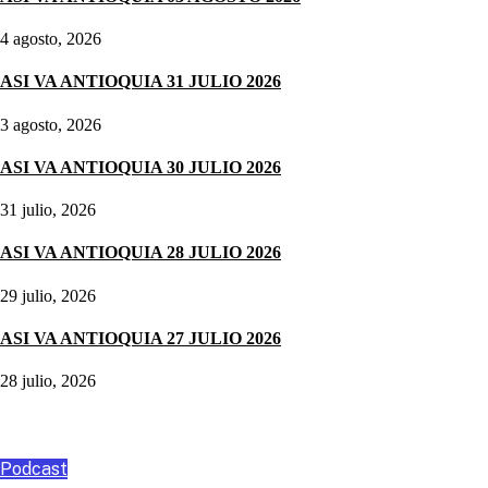
4 agosto, 2026
ASI VA ANTIOQUIA 31 JULIO 2026
3 agosto, 2026
ASI VA ANTIOQUIA 30 JULIO 2026
31 julio, 2026
ASI VA ANTIOQUIA 28 JULIO 2026
29 julio, 2026
ASI VA ANTIOQUIA 27 JULIO 2026
28 julio, 2026
Podcast
Podcast