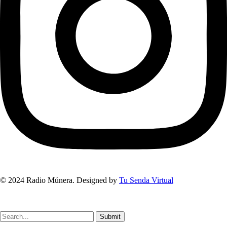
© 2024 Radio Múnera. Designed by
Tu Senda Virtual
Submit