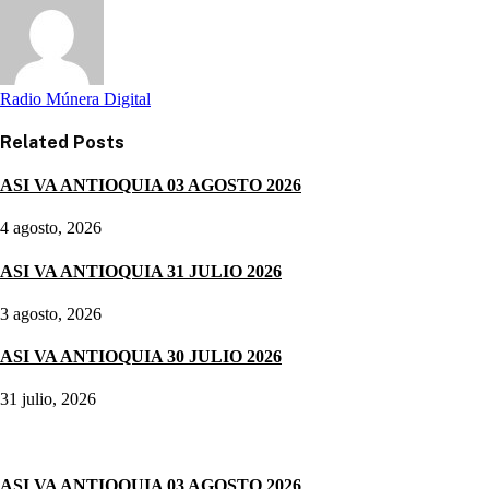
Radio Múnera Digital
Related
Posts
ASI VA ANTIOQUIA 03 AGOSTO 2026
4 agosto, 2026
ASI VA ANTIOQUIA 31 JULIO 2026
3 agosto, 2026
ASI VA ANTIOQUIA 30 JULIO 2026
31 julio, 2026
Noticias destacadas
ASI VA ANTIOQUIA 03 AGOSTO 2026