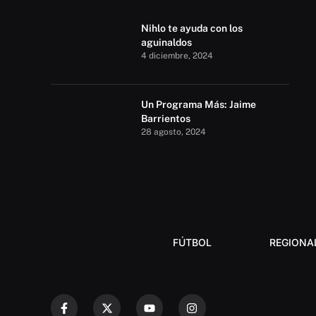
Nihlo te ayuda con los
aguinaldos
4 diciembre, 2024
Un Programa Más: Jaime
Barrientos
28 agosto, 2024
FÚTBOL
REGIONA