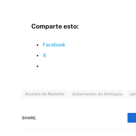
Comparte esto:
Facebook
X
Alcaldia de Medellín
Gobernación de Antioquia
op
SHARE.