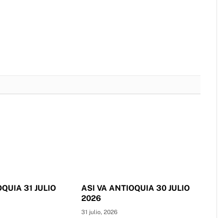
OQUIA 31 JULIO
ASI VA ANTIOQUIA 30 JULIO
2026
31 julio, 2026