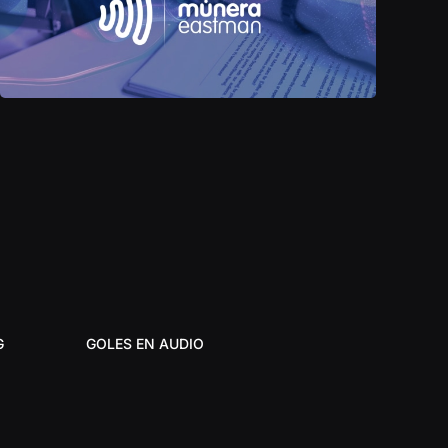
G
GOLES EN AUDIO