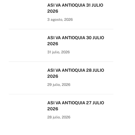
ASI VA ANTIOQUIA 31 JULIO
2026
3 agosto, 2026
ASI VA ANTIOQUIA 30 JULIO
2026
31 julio, 2026
ASI VA ANTIOQUIA 28 JULIO
2026
29 julio, 2026
ASI VA ANTIOQUIA 27 JULIO
2026
28 julio, 2026