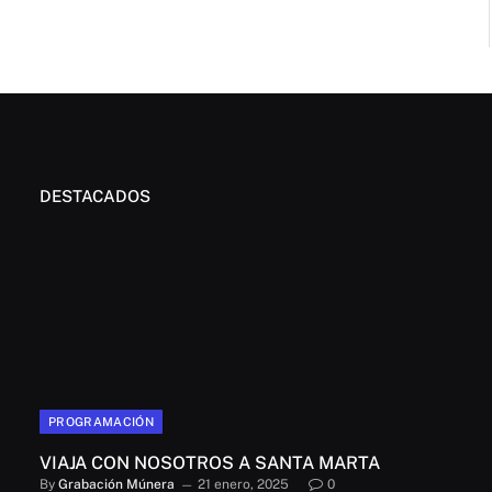
DESTACADOS
PROGRAMACIÓN
VIAJA CON NOSOTROS A SANTA MARTA
By
Grabación Múnera
21 enero, 2025
0