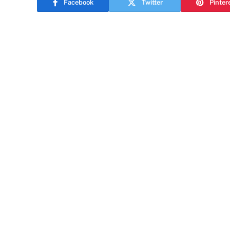
Facebook
Twitter
Pinter