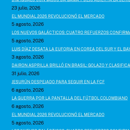
23 julio, 2026
EL MUNDIAL 2026 REVOLUCIONÓ EL MERCADO
5 agosto, 2026
LOS NUEVOS GALÁCTICOS: CUATRO REFUERZOS CONFIR
5 agosto, 2026
LUIS DÍAZ DESATA LA EUFORIA EN COREA DEL SUR Y EL B
3 agosto, 2026
DAIRON ASPRILLA BRILLÓ EN BRASIL: GOLAZO Y CLASIFI
31 julio, 2026
JESURÚN DESPEJADO PARA SEGUIR EN LA FCF
6 agosto, 2026
LA GUERRA POR LA PANTALLA DEL FÚTBOL COLOMBIANO
6 agosto, 2026
EL MUNDIAL 2026 REVOLUCIONÓ EL MERCADO
5 agosto, 2026