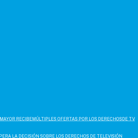
IMAYOR RECIBEMÚLTIPLES OFERTAS POR LOS DERECHOSDE TV
PERA LA DECISIÓN SOBRE LOS DERECHOS DE TELEVISIÓN