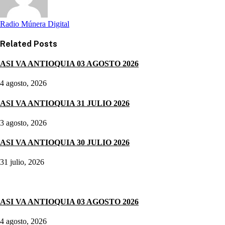
Radio Múnera Digital
Related
Posts
ASI VA ANTIOQUIA 03 AGOSTO 2026
4 agosto, 2026
ASI VA ANTIOQUIA 31 JULIO 2026
3 agosto, 2026
ASI VA ANTIOQUIA 30 JULIO 2026
31 julio, 2026
Noticias destacadas
ASI VA ANTIOQUIA 03 AGOSTO 2026
4 agosto, 2026