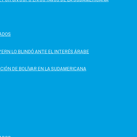
MADOS
AYERN LO BLINDÓ ANTE EL INTERÉS ÁRABE
CACIÓN DE BOLÍVAR EN LA SUDAMERICANA