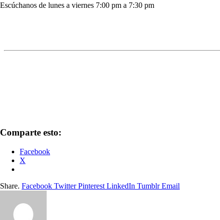
Escúchanos de lunes a viernes 7:00 pm a 7:30 pm
Comparte esto:
Facebook
X
Share.
Facebook
Twitter
Pinterest
LinkedIn
Tumblr
Email