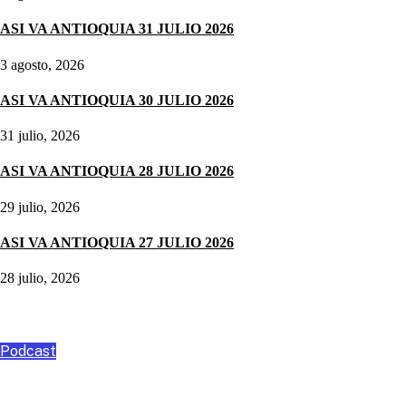
ASI VA ANTIOQUIA 31 JULIO 2026
3 agosto, 2026
ASI VA ANTIOQUIA 30 JULIO 2026
31 julio, 2026
ASI VA ANTIOQUIA 28 JULIO 2026
29 julio, 2026
ASI VA ANTIOQUIA 27 JULIO 2026
28 julio, 2026
Podcast
Podcast
ANGO, ASESORÍA Y CONSULTORÍA