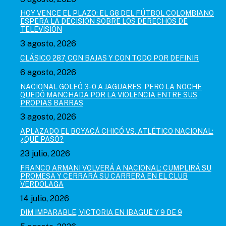
HOY VENCE EL PLAZO: EL G8 DEL FÚTBOL COLOMBIANO
ESPERA LA DECISIÓN SOBRE LOS DERECHOS DE
TELEVISIÓN
3 agosto, 2026
CLÁSICO 287, CON BAJAS Y CON TODO POR DEFINIR
6 agosto, 2026
NACIONAL GOLEÓ 3-0 A JAGUARES, PERO LA NOCHE
QUEDÓ MANCHADA POR LA VIOLENCIA ENTRE SUS
PROPIAS BARRAS
3 agosto, 2026
APLAZADO EL BOYACÁ CHICÓ VS. ATLÉTICO NACIONAL:
¿QUÉ PASÓ?
23 julio, 2026
FRANCO ARMANI VOLVERÁ A NACIONAL: CUMPLIRÁ SU
PROMESA Y CERRARÁ SU CARRERA EN EL CLUB
VERDOLAGA
14 julio, 2026
DIM IMPARABLE, VICTORIA EN IBAGUÉ Y 9 DE 9