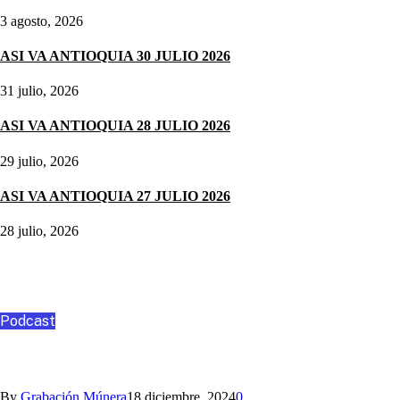
3 agosto, 2026
ASI VA ANTIOQUIA 30 JULIO 2026
31 julio, 2026
ASI VA ANTIOQUIA 28 JULIO 2026
29 julio, 2026
ASI VA ANTIOQUIA 27 JULIO 2026
28 julio, 2026
Podcast
Podcast
ANGO, ASESORÍA Y CONSULTORÍA
By
Grabación Múnera
18 diciembre, 2024
0