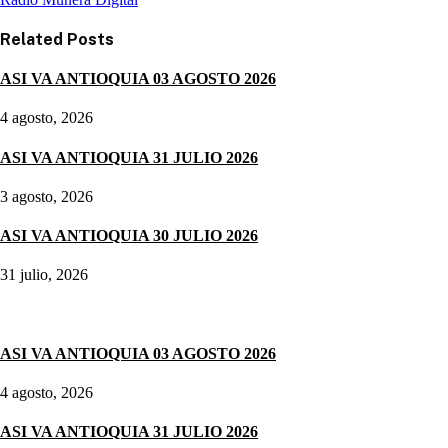
Related
Posts
ASI VA ANTIOQUIA 03 AGOSTO 2026
4 agosto, 2026
ASI VA ANTIOQUIA 31 JULIO 2026
3 agosto, 2026
ASI VA ANTIOQUIA 30 JULIO 2026
31 julio, 2026
Noticias destacadas
ASI VA ANTIOQUIA 03 AGOSTO 2026
4 agosto, 2026
ASI VA ANTIOQUIA 31 JULIO 2026