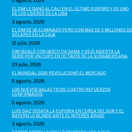
5 agosto, 2026
EL DIM LE GANÓ AL CALI EN EL ÚLTIMO SUSPIRO Y ES UNO
DE LOS LÍDERES DE LA LIGA
3 agosto, 2026
EL DIM SE VA ELIMINADO PERO CON MÁS DE 5 MILLONES DE
DÓLARES EN LA CAJA
31 julio, 2026
DIM IGUALÓ CON VASCO DA GAMA Y DEJÓ ABIERTA LA
SERIE POR UN CUPO EN OCTAVOS DE LA SUDAMERICANA
23 julio, 2026
EL MUNDIAL 2026 REVOLUCIONÓ EL MERCADO
5 agosto, 2026
LOS NUEVOS GALÁCTICOS: CUATRO REFUERZOS
CONFIRMADOS
5 agosto, 2026
LUIS DÍAZ DESATA LA EUFORIA EN COREA DEL SUR Y EL
BAYERN LO BLINDÓ ANTE EL INTERÉS ÁRABE
3 agosto, 2026