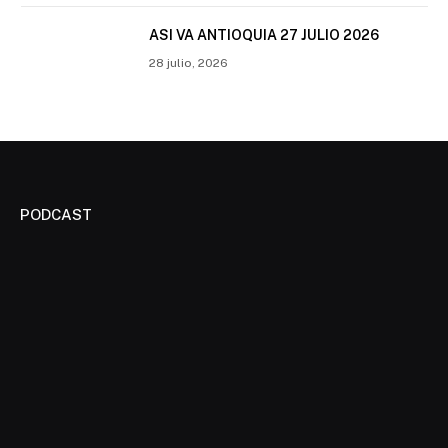
ASI VA ANTIOQUIA 27 JULIO 2026
28 julio, 2026
PODCAST