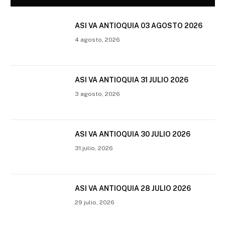
ASI VA ANTIOQUIA 03 AGOSTO 2026
4 agosto, 2026
ASI VA ANTIOQUIA 31 JULIO 2026
3 agosto, 2026
ASI VA ANTIOQUIA 30 JULIO 2026
31 julio, 2026
ASI VA ANTIOQUIA 28 JULIO 2026
29 julio, 2026