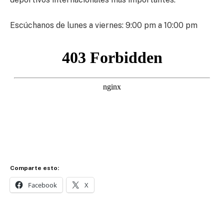
Escúchanos de lunes a viernes: 9:00 pm a 10:00 pm
Comparte esto:
Facebook
X