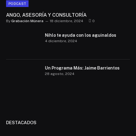
PODCAST
ANGO, ASESORÍA Y CONSULTORÍA
By
Grabación Múnera
18 diciembre, 2024
0
Nihlo te ayuda con los aguinaldos
4 diciembre, 2024
Un Programa Más: Jaime Barrientos
28 agosto, 2024
DESTACADOS