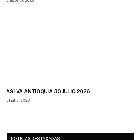
3 agosto, 2026
ASI VA ANTIOQUIA 30 JULIO 2026
31 julio, 2026
NOTICIAS DESTACADAS