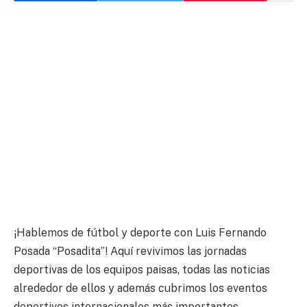
¡Hablemos de fútbol y deporte con Luis Fernando
Posada “Posadita”! Aquí revivimos las jornadas
deportivas de los equipos paisas, todas las noticias
alrededor de ellos y además cubrimos los eventos
deportivos internacionales más importantes.