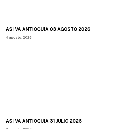
ASI VA ANTIOQUIA 03 AGOSTO 2026
4 agosto, 2026
ASI VA ANTIOQUIA 31 JULIO 2026