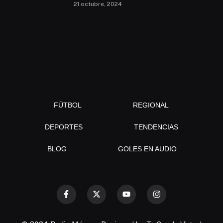
21 octubre, 2024
FÚTBOL
REGIONAL
DEPORTES
TENDENCIAS
BLOG
GOLES EN AUDIO