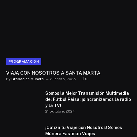
PROGRAMACIÓN
VIAJA CON NOSOTROS A SANTA MARTA
By
Grabación Múnera
21 enero, 2025
0
Somos la Mejor Transmisión Multimedia
del Fútbol Paisa: ¡sincronizamos la radio
y la TV!
21 octubre, 2024
¡Cotiza tu Viaje con Nosotros! Somos
Múnera Eastman Viajes