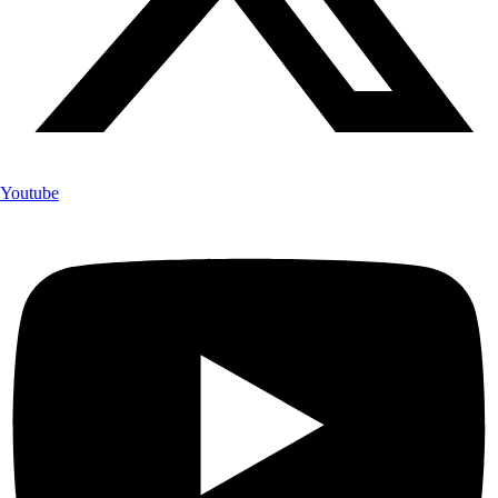
Youtube