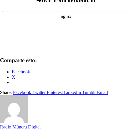
Comparte esto:
Facebook
X
Share.
Facebook
Twitter
Pinterest
LinkedIn
Tumblr
Email
Radio Múnera Digital