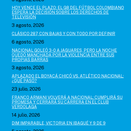
HOY VENCE EL PLAZO: EL G8 DEL FÚTBOL COLOMBIANO
ESPERA LA DECISIÓN SOBRE LOS DERECHOS DE
TELEVISIÓN
3 agosto, 2026
CLÁSICO 287, CON BAJAS Y CON TODO POR DEFINIR
6 agosto, 2026
NACIONAL GOLEÓ 3-0 A JAGUARES, PERO LA NOCHE
QUEDÓ MANCHADA POR LA VIOLENCIA ENTRE SUS
PROPIAS BARRAS
3 agosto, 2026
APLAZADO EL BOYACÁ CHICÓ VS. ATLÉTICO NACIONAL:
¿QUÉ PASÓ?
23 julio, 2026
FRANCO ARMANI VOLVERÁ A NACIONAL: CUMPLIRÁ SU
PROMESA Y CERRARÁ SU CARRERA EN EL CLUB
VERDOLAGA
14 julio, 2026
DIM IMPARABLE, VICTORIA EN IBAGUÉ Y 9 DE 9