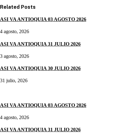
Related
Posts
ASI VA ANTIOQUIA 03 AGOSTO 2026
4 agosto, 2026
ASI VA ANTIOQUIA 31 JULIO 2026
3 agosto, 2026
ASI VA ANTIOQUIA 30 JULIO 2026
31 julio, 2026
Noticias destacadas
ASI VA ANTIOQUIA 03 AGOSTO 2026
4 agosto, 2026
ASI VA ANTIOQUIA 31 JULIO 2026