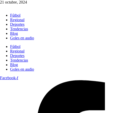
21 octubre, 2024
Fútbol
Regional
Deportes
Tendencias
Blog
Goles en audio
Fútbol
Regional
Deportes
Tendencias
Blog
Goles en audio
Facebook-f