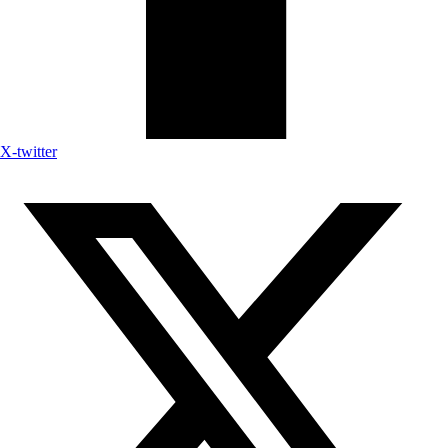
X-twitter