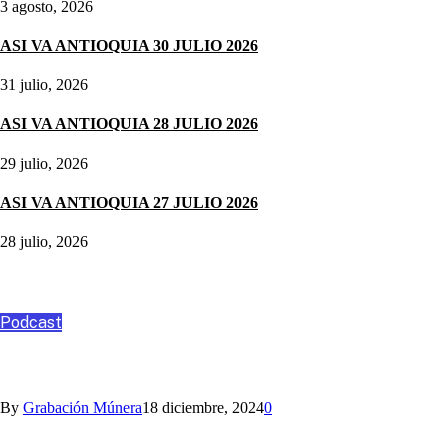
3 agosto, 2026
ASI VA ANTIOQUIA 30 JULIO 2026
31 julio, 2026
ASI VA ANTIOQUIA 28 JULIO 2026
29 julio, 2026
ASI VA ANTIOQUIA 27 JULIO 2026
28 julio, 2026
Podcast
Podcast
ANGO, ASESORÍA Y CONSULTORÍA
By
Grabación Múnera
18 diciembre, 2024
0
Nihlo te ayuda con los aguinaldos