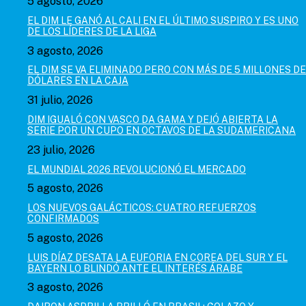
5 agosto, 2026
EL DIM LE GANÓ AL CALI EN EL ÚLTIMO SUSPIRO Y ES UNO
DE LOS LÍDERES DE LA LIGA
3 agosto, 2026
EL DIM SE VA ELIMINADO PERO CON MÁS DE 5 MILLONES DE
DÓLARES EN LA CAJA
31 julio, 2026
DIM IGUALÓ CON VASCO DA GAMA Y DEJÓ ABIERTA LA
SERIE POR UN CUPO EN OCTAVOS DE LA SUDAMERICANA
23 julio, 2026
EL MUNDIAL 2026 REVOLUCIONÓ EL MERCADO
5 agosto, 2026
LOS NUEVOS GALÁCTICOS: CUATRO REFUERZOS
CONFIRMADOS
5 agosto, 2026
LUIS DÍAZ DESATA LA EUFORIA EN COREA DEL SUR Y EL
BAYERN LO BLINDÓ ANTE EL INTERÉS ÁRABE
3 agosto, 2026