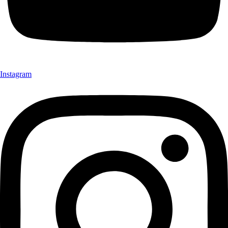
Instagram