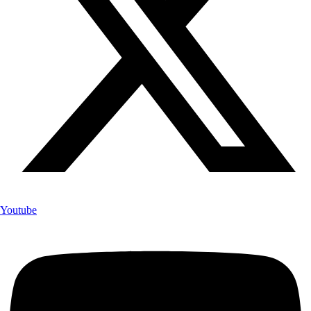
Youtube