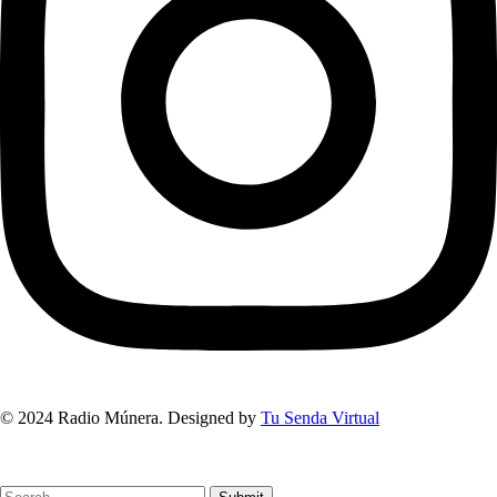
© 2024 Radio Múnera. Designed by
Tu Senda Virtual