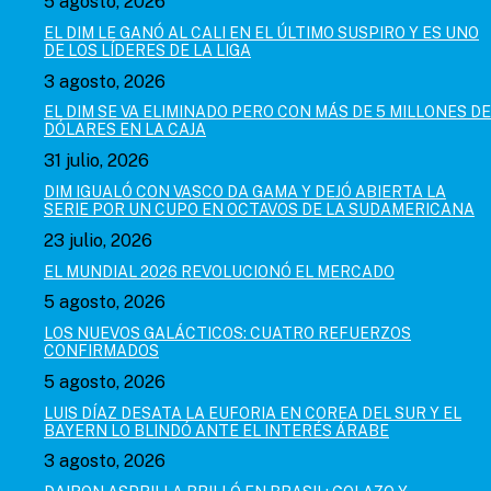
5 agosto, 2026
EL DIM LE GANÓ AL CALI EN EL ÚLTIMO SUSPIRO Y ES UNO
DE LOS LÍDERES DE LA LIGA
3 agosto, 2026
EL DIM SE VA ELIMINADO PERO CON MÁS DE 5 MILLONES DE
DÓLARES EN LA CAJA
31 julio, 2026
DIM IGUALÓ CON VASCO DA GAMA Y DEJÓ ABIERTA LA
SERIE POR UN CUPO EN OCTAVOS DE LA SUDAMERICANA
23 julio, 2026
EL MUNDIAL 2026 REVOLUCIONÓ EL MERCADO
5 agosto, 2026
LOS NUEVOS GALÁCTICOS: CUATRO REFUERZOS
CONFIRMADOS
5 agosto, 2026
LUIS DÍAZ DESATA LA EUFORIA EN COREA DEL SUR Y EL
BAYERN LO BLINDÓ ANTE EL INTERÉS ÁRABE
3 agosto, 2026