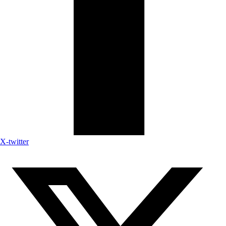
X-twitter