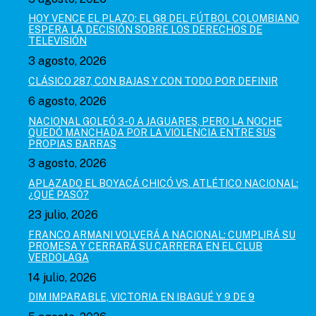
HOY VENCE EL PLAZO: EL G8 DEL FÚTBOL COLOMBIANO
ESPERA LA DECISIÓN SOBRE LOS DERECHOS DE
TELEVISIÓN
3 agosto, 2026
CLÁSICO 287, CON BAJAS Y CON TODO POR DEFINIR
6 agosto, 2026
NACIONAL GOLEÓ 3-0 A JAGUARES, PERO LA NOCHE
QUEDÓ MANCHADA POR LA VIOLENCIA ENTRE SUS
PROPIAS BARRAS
3 agosto, 2026
APLAZADO EL BOYACÁ CHICÓ VS. ATLÉTICO NACIONAL:
¿QUÉ PASÓ?
23 julio, 2026
FRANCO ARMANI VOLVERÁ A NACIONAL: CUMPLIRÁ SU
PROMESA Y CERRARÁ SU CARRERA EN EL CLUB
VERDOLAGA
14 julio, 2026
DIM IMPARABLE, VICTORIA EN IBAGUÉ Y 9 DE 9