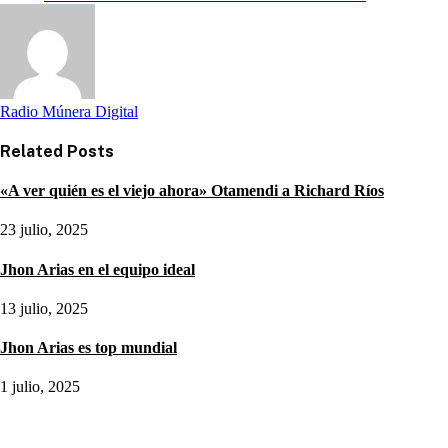
Radio Múnera Digital
Related
Posts
«A ver quién es el viejo ahora» Otamendi a Richard Ríos
23 julio, 2025
Jhon Arias en el equipo ideal
13 julio, 2025
Jhon Arias es top mundial
1 julio, 2025
Noticias destacadas