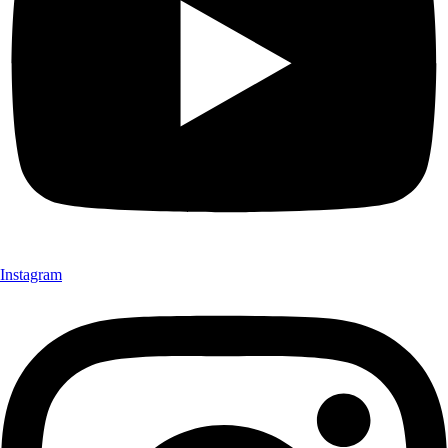
Instagram