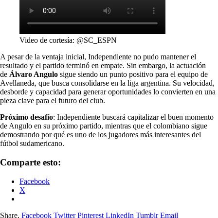
Video de cortesía: @SC_ESPN
A pesar de la ventaja inicial, Independiente no pudo mantener el
resultado y el partido terminó en empate. Sin embargo, la actuación
de
Álvaro Angulo
sigue siendo un punto positivo para el equipo de
Avellaneda, que busca consolidarse en la liga argentina. Su velocidad,
desborde y capacidad para generar oportunidades lo convierten en una
pieza clave para el futuro del club.
Próximo desafío
: Independiente buscará capitalizar el buen momento
de Angulo en su próximo partido, mientras que el colombiano sigue
demostrando por qué es uno de los jugadores más interesantes del
fútbol sudamericano.
Comparte esto:
Facebook
X
Share.
Facebook
Twitter
Pinterest
LinkedIn
Tumblr
Email