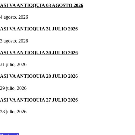
ASI VA ANTIOQUIA 03 AGOSTO 2026
4 agosto, 2026
ASI VA ANTIOQUIA 31 JULIO 2026
3 agosto, 2026
ASI VA ANTIOQUIA 30 JULIO 2026
31 julio, 2026
ASI VA ANTIOQUIA 28 JULIO 2026
29 julio, 2026
ASI VA ANTIOQUIA 27 JULIO 2026
28 julio, 2026
Podcast