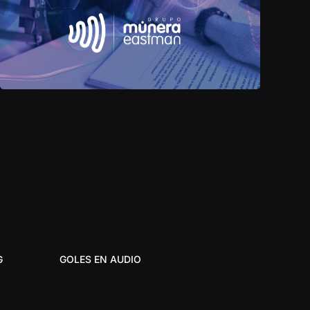
G
GOLES EN AUDIO