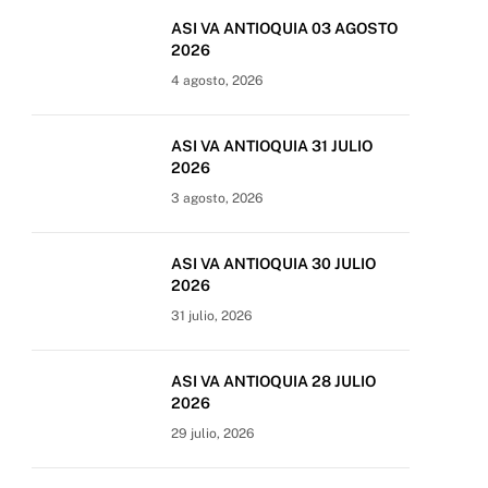
ASI VA ANTIOQUIA 03 AGOSTO
2026
4 agosto, 2026
ASI VA ANTIOQUIA 31 JULIO
2026
3 agosto, 2026
ASI VA ANTIOQUIA 30 JULIO
2026
31 julio, 2026
ASI VA ANTIOQUIA 28 JULIO
2026
29 julio, 2026