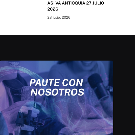
ASI VA ANTIOQUIA 27 JULIO
2026
28 julio, 2026