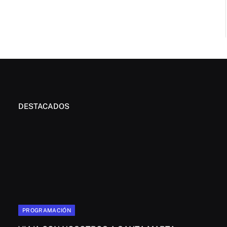
DESTACADOS
PROGRAMACIÓN