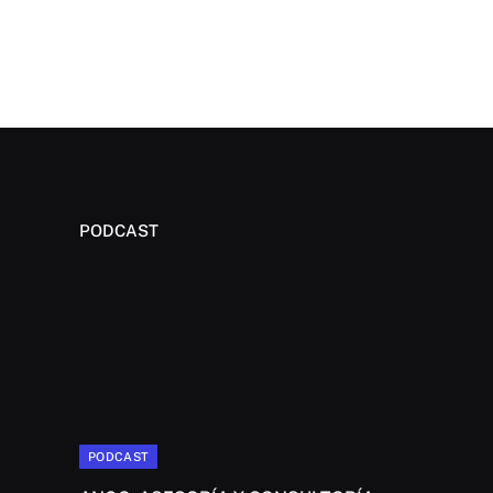
PODCAST
PODCAST