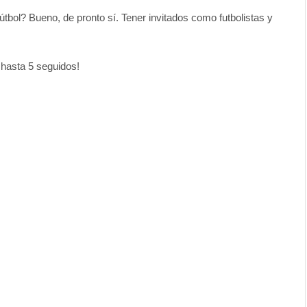
tbol? Bueno, de pronto sí. Tener invitados como futbolistas y
hasta 5 seguidos!