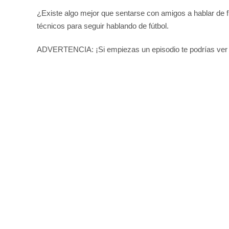
¿Existe algo mejor que sentarse con amigos a hablar de fú
técnicos para seguir hablando de fútbol.
ADVERTENCIA: ¡Si empiezas un episodio te podrías ver 