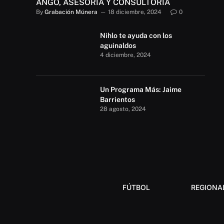
ANGO, ASESORÍA Y CONSULTORÍA
By
Grabación Múnera
18 diciembre, 2024
0
Nihlo te ayuda con los
aguinaldos
4 diciembre, 2024
Un Programa Más: Jaime
Barrientos
28 agosto, 2024
FÚTBOL
REGIONA