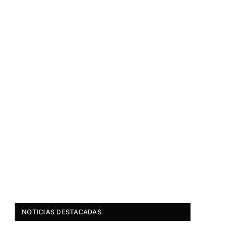
NOTICIAS DESTACADAS