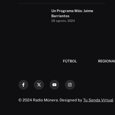
Un Programa Más: Jaime
Barrientos
28 agosto, 2024
FÚTBOL
REGIONA
© 2024 Radio Múnera. Designed by
Tu Senda Virtual