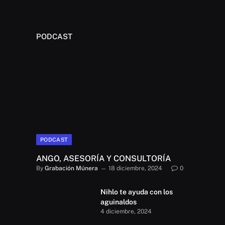
PODCAST
PODCAST
ANGO, ASESORÍA Y CONSULTORÍA
By
Grabación Múnera
18 diciembre, 2024
0
Nihlo te ayuda con los
aguinaldos
4 diciembre, 2024