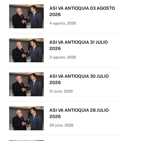
ASI VA ANTIOQUIA 03 AGOSTO
2026
4 agosto, 2026
ASI VA ANTIOQUIA 31 JULIO
2026
3 agosto, 2026
ASI VA ANTIOQUIA 30 JULIO
2026
31 julio, 2026
ASI VA ANTIOQUIA 28 JULIO
2026
29 julio, 2026