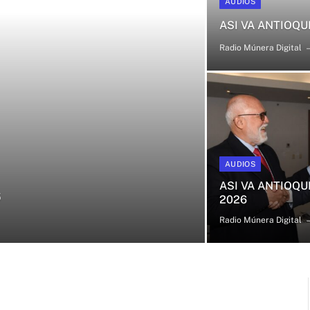
AUDIOS
ASI VA ANTIOQUI
Radio Múnera Digital
AUDIOS
ASI VA ANTIOQUI
6
2026
Radio Múnera Digital