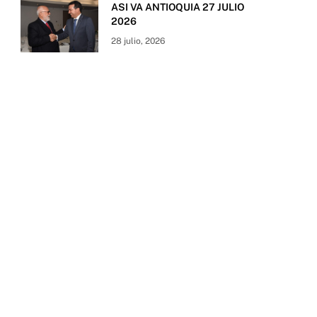
ASI VA ANTIOQUIA 27 JULIO
2026
28 julio, 2026