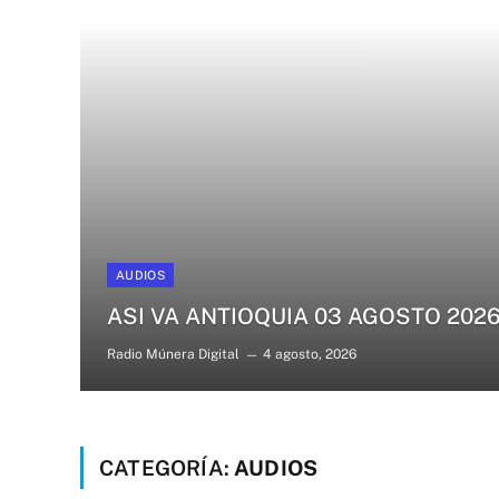
AUDIOS
ASI VA ANTIOQUIA 03 AGOSTO 202
Radio Múnera Digital
4 agosto, 2026
CATEGORÍA:
AUDIOS