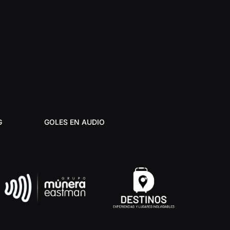
G
GOLES EN AUDIO