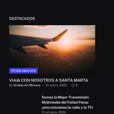
DESTACADOS
PROGRAMACIÓN
VIAJA CON NOSOTROS A SANTA MARTA
By
Grabación Múnera
21 enero, 2025
0
Somos la Mejor Transmisión
Multimedia del Fútbol Paisa:
¡sincronizamos la radio y la TV!
21 octubre, 2024